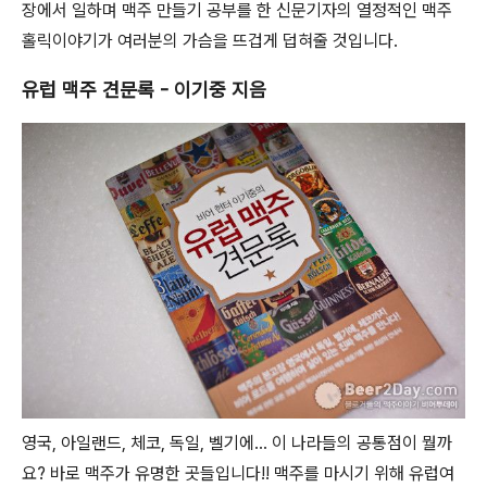
장에서 일하며 맥주 만들기 공부를 한 신문기자의 열정적인 맥주
홀릭이야기가 여러분의 가슴을 뜨겁게 덥혀줄 것입니다.
유럽 맥주 견문록 - 이기중 지음
영국, 아일랜드, 체코, 독일, 벨기에... 이 나라들의 공통점이 뭘까
요? 바로 맥주가 유명한 곳들입니다!! 맥주를 마시기 위해 유럽여