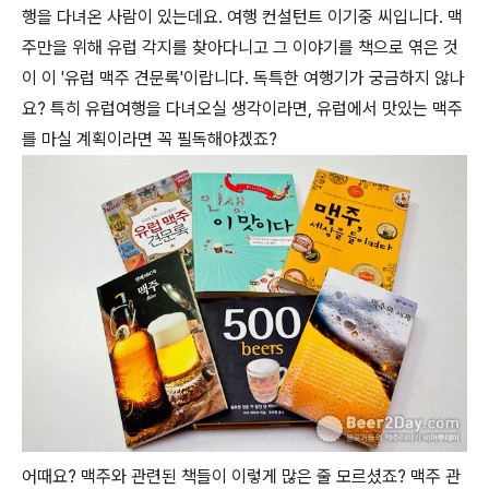
행을 다녀온 사람이 있는데요. 여행 컨설턴트 이기중 씨입니다. 맥
주만을 위해 유럽 각지를 찾아다니고 그 이야기를 책으로 엮은 것
이 이 '유럽 맥주 견문록'이랍니다. 독특한 여행기가 궁금하지 않나
요? 특히 유럽여행을 다녀오실 생각이라면, 유럽에서 맛있는 맥주
를 마실 계획이라면 꼭 필독해야겠죠?
어때요? 맥주와 관련된 책들이 이렇게 많은 줄 모르셨죠? 맥주 관