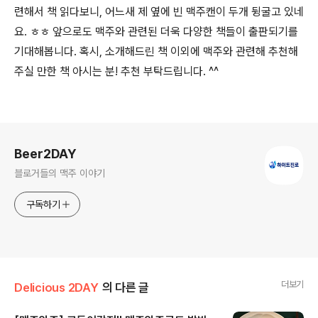
련해서 책 읽다보니, 어느새 제 옆에 빈 맥주캔이 두개 뒹굴고 있네
요. ㅎㅎ 앞으로도 맥주와 관련된 더욱 다양한 책들이 출판되기를
기대해봅니다. 혹시, 소개해드린 책 이외에 맥주와 관련해 추천해
주실 만한 책 아시는 분! 추천 부탁드립니다. ^^
로그 정보
Beer2DAY
블로거들의 맥주 이야기
구독하기
더보기
Delicious 2DAY
의 다른 글