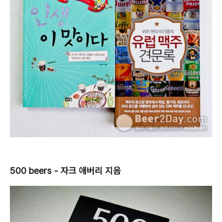
500 beers - 자크 애버리 지음