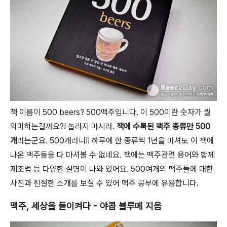
책 이름이 500 beers? 500맥주입니다. 이 500이란 숫자가 뭘
의미하는걸까요?! 놀라지 마시라.
책에 수록된 맥주 종류만 500
개
라는군요. 500개라니!! 하루에 한 종류씩 1년을 마셔도 이 책에
나온 맥주들을 다 마셔볼 수 없네요. 책에는 맥주관련 용어와 함께
제조법 등 다양한 설명이 나와 있어요. 500여개의 맥주들에 대한
사진과 친절한 소개를 보실 수 있어 맥주 공부에 유용합니다.
맥주, 세상을 들이켜다 - 야콥 블루메 지음