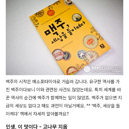
맥주의 시작은 메소포타미아로 거슬러 갑니다. 유구한 역사를 가
진 맥주이다보니 이와 관련된 사건도 많았는데요. 특히 세계를 바
꾼 역사의 순간에 맥주가 함께하는 일이 많았죠. 맥주가 없으면 지
금의 세상도 없다고 해도 과언이 아닐거에요. ^^ '맥주, 세상을 들
이켜다' 책에서 자세히 알아볼까요?
인생, 이 맛이다 - 고나무 지음