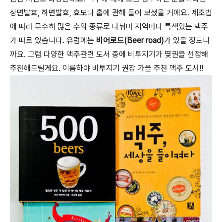
상면발효, 하면발효, 효모나 홉에 관해 들어 보셨을 거에요. 제조법
에 따라 무수히 많은 수의 종류로 나뉘며 지역마다 특색있는 맥주
가 따로 있습니다. 유럽에는
비어로드(Beer road)
가 있을 정도니
까요. 그럼 다양한 맥주관련 도서 중에 비투지기가 몇권을 선정해
추천해드릴게요. 이름하야 비투지기 권장 가을 추천 맥주 도서!!