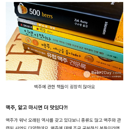
맥주에 관한 책들이 굉장히 많아요
맥주, 알고 마시면 더 맛있다?!
맥주가 워낙 오래된 역사를 갖고 있다보니 종류도 많고 맥주와 관
련된 사연도 다양한데요. 맥주에 대해 조금 공부하신 분들이라면