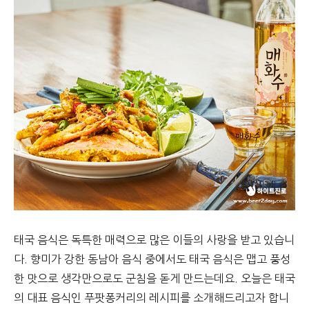
태국 음식은 독특한 매력으로 많은 이들의 사랑을 받고 있습니
다. 향미가 강한 동남아 음식 중에서도 태국 음식은 맵고 풍성
한 맛으로 생각만으로도 군침을 돋게 만드는데요. 오늘은 태국
의 대표 음식인 푸팟퐁커리의 레시피를 소개해드리고자 합니