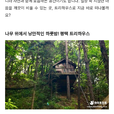
니라 자연과 함께 호흡하는 공간이기도 합니다. 일상 속 지쳤던 마
음을 깨끗이 비울 수 있는 곳, 트리하우스로 지금 바로 떠나볼까
요?
나무 위에서 낭만적인 하룻밤! 평택 트리하우스