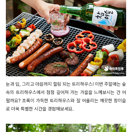
눈과 입, 그리고 마음까지 힐링 되는 트리하우스! 이번 주말에는 숲
속의 트리하우스에서 점점 깊어져 가는 가을을 느껴보시는 건 어
떨까요? 초록이 가득한 트리하우스와 잘 어울리는 깨끗한 참이슬
로 더욱 특별한 시간을 경험해보세요.