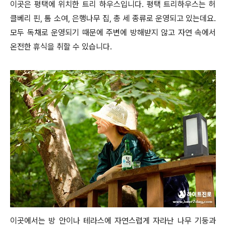
이곳은 평택에 위치한 트리 하우스입니다. 평택 트리하우스는 허
클베리 핀, 톰 소여, 은행나무 집, 총 세 종류로 운영되고 있는데요.
모두 독채로 운영되기 때문에 주변에 방해받지 않고 자연 속에서
온전한 휴식을 취할 수 있습니다.
이곳에서는 방 안이나 테라스에 자연스럽게 자라난 나무 기둥과