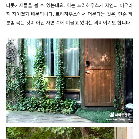
나뭇가지들을 볼 수 있는데요. 이는 트리하우스가 자연과 어우러
져 지어졌기 때문입니다. 트리하우스에서 머문다는 것은, 단순 하
룻밤 묵는 것이 아닌 자연 속에 머물고 있다는 의미이기도 합니다.