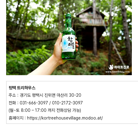
평택 트리하우스
주소 : 경기도 평택시 진위면 마산리 30-20
전화 : 031-666-3097 / 010-2172-3097
(월~토 8:00 – 17:00 까지 전화상담 가능)
홈페이지 : https://kortreehousevillage.modoo.at/