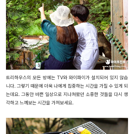
트리하우스의 모든 방에는 TV와 와이파이가 설치되어 있지 않습
니다. 그렇기 때문에 더욱 나에게 집중하는 시간을 가질 수 있게 되
는데요. 그동안 바쁜 일상으로 지나쳐왔던 소중한 것들을 다시 생
각하고 느껴보는 시간을 가져보세요.