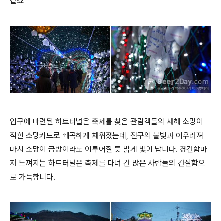
같죠^^
입구에 마련된 하트터널은 축제를 찾은 관람객들의 새해 소망이
적힌 소망카드로 빼곡하게 채워졌는데, 전구의 불빛과 어우러져
마치 소망이 금방이라도 이루어질 듯 밝게 빛이 납니다. 경건함마
저 느껴지는 하트터널은 축제를 다녀 간 많은 사람들의 간절함으
로 가득합니다.