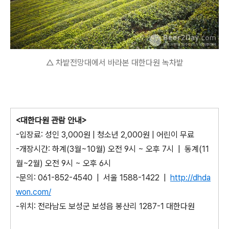
△ 차밭전망대에서 바라본 대한다원 녹차밭
<대한다원 관람 안내>
-입장료: 성인 3,000원 | 청소년 2,000원 | 어린이 무료
-개장시간: 하계(3월~10월) 오전 9시 ~ 오후 7시 | 동계(11
월~2월) 오전 9시 ~ 오후 6시
-문의: 061-852-4540 | 서울 1588-1422 |
http://dhda
won.com/
-위치: 전라남도 보성군 보성읍 봉산리 1287-1 대한다원