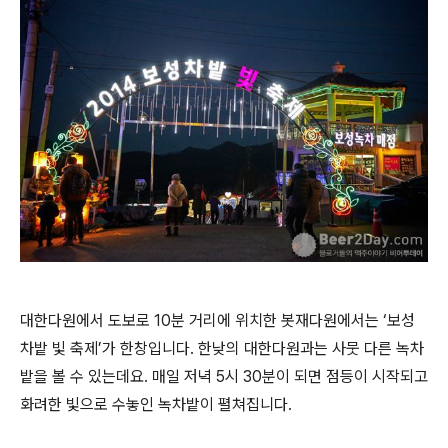
대한다원에서 도보로 10분 거리에 위치한 봇재다원에서는 ‘보성
차밭 빛 축제’가 한창입니다. 한낮의 대한다원과는 사뭇 다른 녹차
밭을 볼 수 있는데요. 매일 저녁 5시 30분이 되면 점등이 시작되고
화려한 빛으로 수놓인 녹차밭이 펼쳐집니다.