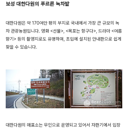
보성 대한다원의 푸르른 녹차밭
대한다원은 약 170여만 평의 부지로 국내에서 가장 큰 규모의 녹
차 관광농원입니다. 영화 <선물>, <목포는 항구다>, 드라마 <여름
향기> 등의 촬영지로도 유명하며, 초입에 설치된 안내판으로 쉽게
찾을 수 있습니다.
대한다원의 매표소는 무인으로 운영되고 있어서 자판기에서 입장