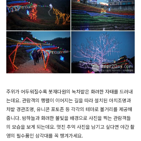
주위가 어두워질수록 봇재다원의 녹차밭은 화려한 자태를 드러내
는데요. 관람객의 행렬이 이어지는 길을 따라 설치된 아치조명과
차밭 경관조명, 유니콘 포토존 등 각각의 테마로 볼거리를 제공해
줍니다. 밤하늘과 화려한 불빛을 배경으로 사진을 찍는 관람객들
의 모습을 보게 되는데요. 멋진 추억 사진을 남기고 싶다면 야간 촬
영의 필수품인 삼각대를 꼭 챙겨가세요.