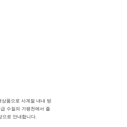
색상품으로 사계절 내내 방
1급 수질의 가평천에서 즐
장으로 안내합니다.