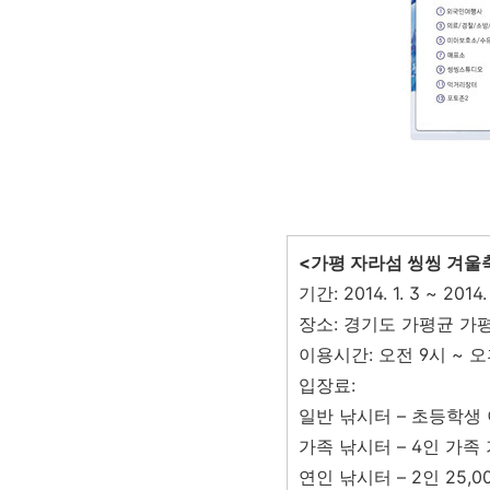
<가평 자라섬 씽씽 겨울
기간: 2014. 1. 3 ~ 2014
장소: 경기도 가평균 가평
이용시간: 오전 9시 ~ 오
입장료:
일반 낚시터 – 초등학생 이
가족 낚시터 – 4인 가족 
연인 낚시터 – 2인 25,0