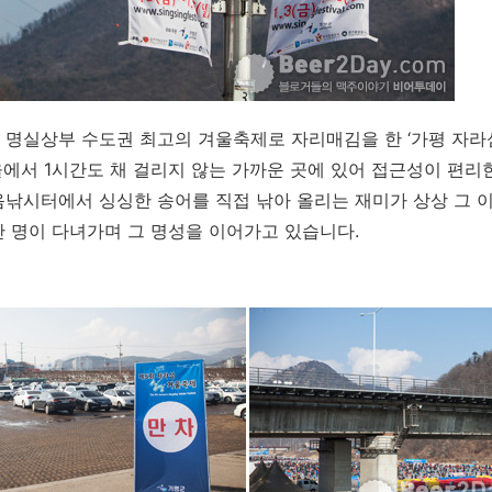
아 명실상부 수도권 최고의 겨울축제로 자리매김을 한 ‘가평 자라
울에서 1시간도 채 걸리지 않는 가까운 곳에 있어 접근성이 편리
낚시터에서 싱싱한 송어를 직접 낚아 올리는 재미가 상상 그 
8만 명이 다녀가며 그 명성을 이어가고 있습니다.