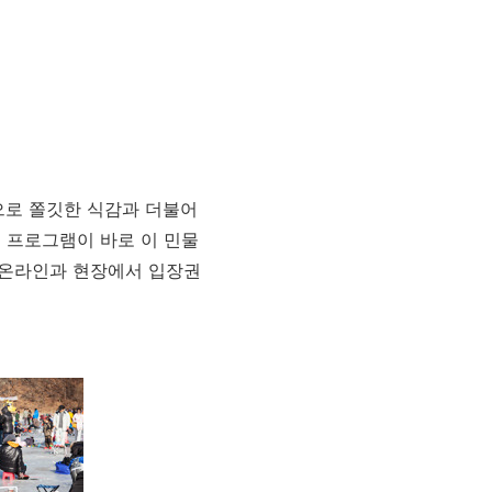
으로 쫄깃한 식감과 더불어
 프로그램이 바로 이 민물
와 온라인과 현장에서 입장권