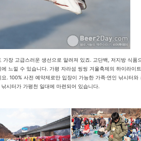
 가장 고급스러운 생선으로 알려져 있죠. 고단백, 저지방 식품
에 느낄 수 있습니다. 가평 자라섬 씽씽 겨울축제의 하이라이트
요. 100% 사전 예약제로만 입장이 가능한 가족·연인 낚시터
 낚시터가 가평천 일대에 마련되어 있습니다.