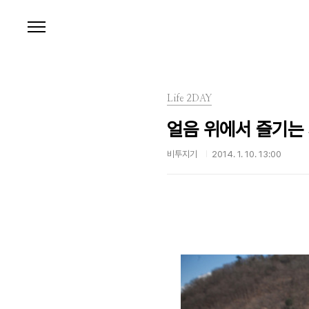
본문 바로가기
Life 2DAY
얼음 위에서 즐기는 
비투지기
2014. 1. 10. 13:00