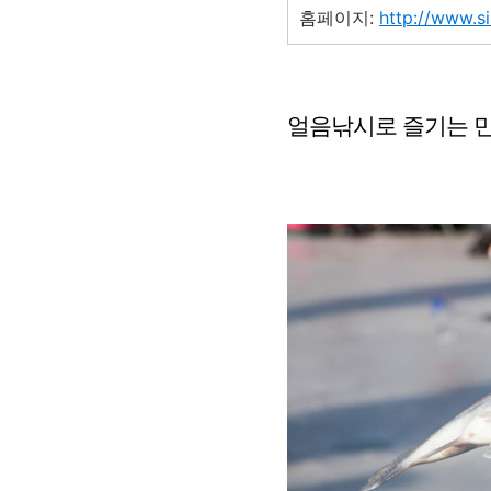
홈페이지:
http://www.si
얼음낚시로 즐기는 민