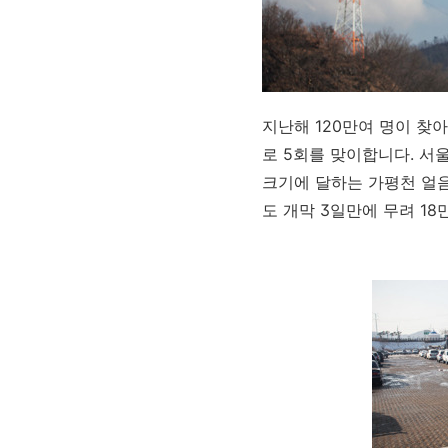
지난해 120만여 명이 찾
로 5회를 맞이합니다. 서
크기에 달하는 가평천 얼음
도 개막 3일만에 무려 1