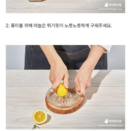
2.
풍미를 위해 마늘은 튀기듯이 노릇노릇하게 구워주세요
.