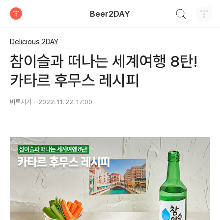
검색하기
Beer2DAY
티스토리
Delicious 2DAY
참이슬과 떠나는 세계여행 8탄!
카타르 후무스 레시피
비투지기
2022. 11. 22. 17:00