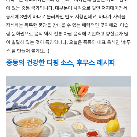
에 있는 중동 국가입니다. 대부분이 사막으로 덮인 저지대이면서
동시에 3면이 바다로 둘러싸인 반도 지형인데요. 바다가 사막을
잠식하는 독특한 풍광을 만나볼 수 있는 매력적인 곳이에요. 이슬
람 문화권으로 음식 역시 전통 아랍 음식에 기반하고 향신료가 많
이 발달해 있는 것이 특징입니다. 오늘은 중동의 대표 음식인 ‘후무
스’를 만들어 볼게요. :)
중동의 건강한 디핑 소스, 후무스 레시피