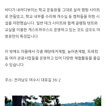
바다가 내려다보이는 학교 운동장을 그대로 살려 캠핑 사이트
로 만들었고, 학교 내부를 수리해 개수실 등 캠퍼들을 위한 시
설을 마련했습니다. 일반 데크 사이트와 함께 글램핑 텐트와
교실을 이용한 게스트하우스도 운영하고 있는 것도 금오도 야
영장만의 특징입니다.
이 밖에도 마을에서 각종 해양레저체험, 농어촌체험, 트레킹
등 여러 관광사업들을 운영하고 있어 다양한 체험활동을 즐길
수 있습니다.
주소: 전라남도 여수시 대유길 36-2