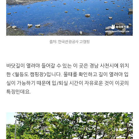
출처: 한국관광공사 고캠핑
바닷길이 열려야 들어갈 수 있는 이 곳은 경남 사천시에 위치
한 <월등도 캠핑장>입니다. 물때를 확인하고 길이 열려야 입
실이 가능하기 때문에 입/퇴실 시간이 자유로운 것이 이곳의
특징인데요.