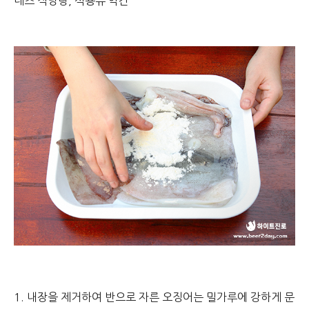
네즈 적당량, 식용유 약간
1. 내장을 제거하여 반으로 자른 오징어는 밀가루에 강하게 문