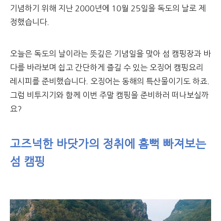
기념하기 위해 지난 2000년에 10월 25일을 독도의 날로 제
정했습니다.
오늘은 독도의 날이라는 뜻깊은 기념일을 맞아 섬 캠핑장과 바
다를 바라보며 쉽고 간단하게 즐길 수 있는 오징어 캠핑요리
레시피를 준비했습니다. 오징어는 동해의 특산물이기도 하죠.
그럼 비투지기와 함께 이번 주말 캠핑을 준비하러 떠나보실까
요?
고즈넉한 바닷가의 정취에 흠뻑 빠져보는
섬 캠핑