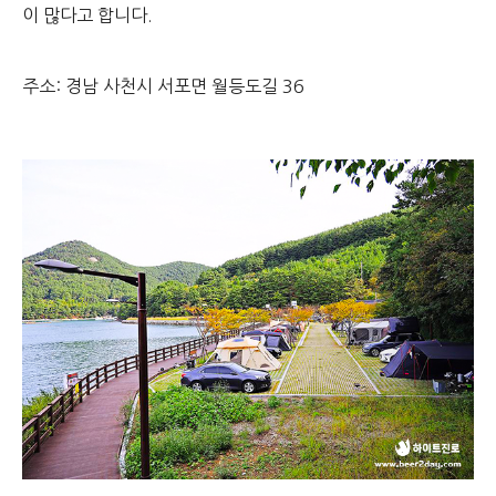
이 많다고 합니다.
주소: 경남 사천시 서포면 월등도길 36