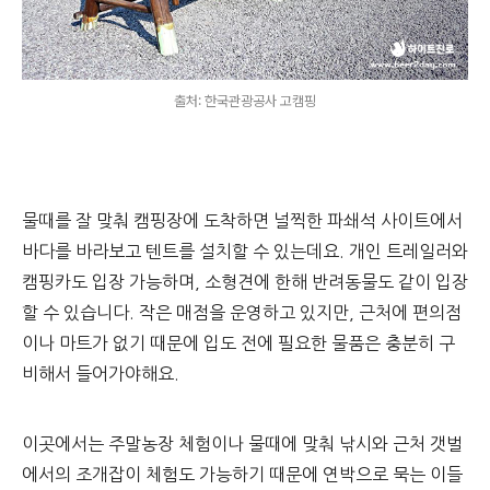
출처: 한국관광공사 고캠핑
물때를 잘 맞춰 캠핑장에 도착하면 널찍한 파쇄석 사이트에서
바다를 바라보고 텐트를 설치할 수 있는데요. 개인 트레일러와
캠핑카도 입장 가능하며, 소형견에 한해 반려동물도 같이 입장
할 수 있습니다. 작은 매점을 운영하고 있지만, 근처에 편의점
이나 마트가 없기 때문에 입도 전에 필요한 물품은 충분히 구
비해서 들어가야해요.
이곳에서는 주말농장 체험이나 물때에 맞춰 낚시와 근처 갯벌
에서의 조개잡이 체험도 가능하기 때문에 연박으로 묵는 이들