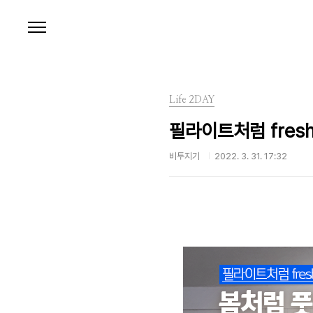
본문 바로가기
Life 2DAY
필라이트처럼 fres
비투지기
2022. 3. 31. 17:32