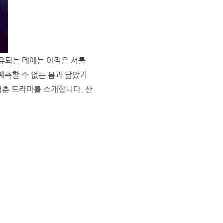
비유되는 데에는 아직은 서툴
 예측할 수 없는 봄과 닮았기
청춘 드라마를 소개합니다. 산