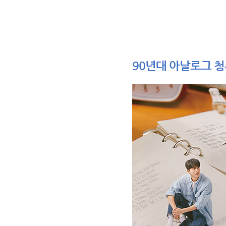
90년대 아날로그 