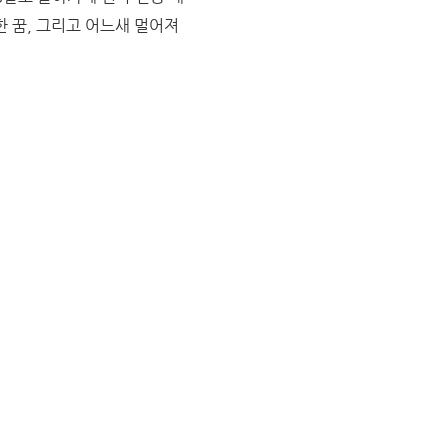
 꿈, 그리고 어느새 멀어져