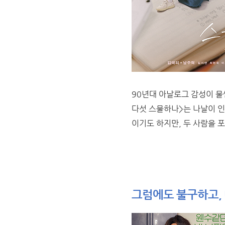
90년대 아날로그 감성이 물
다섯 스물하나>는 나날이 인
이기도 하지만, 두 사람을 
그럼에도 불구하고, 