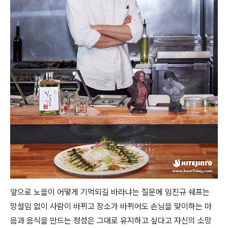
앞으로 노을이 어떻게 기억되길 바라냐는 질문에 임진규 쉐프는
망설임 없이 사람이 바뀌고 장소가 바뀌어도 손님을 맞이하는 마
음과 음식을 만드는 정성은 그대로 유지하고 싶다고 자신의 소망