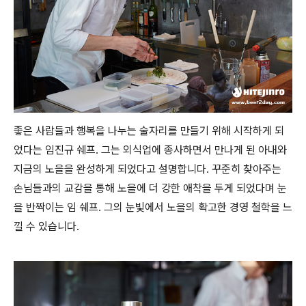
좋은 사람들과 행복을 나누는 술자리를 만들기 위해 시작하게 되
었다는 임진규 쉐프. 그는 외식업에 종사하면서 만나게 된 아내와
지금의 노을을 완성하게 되었다고 설명합니다. 꾸준히 찾아주는
손님들과의 교감을 통해 노을에 더 강한 애착을 두게 되었다며 눈
을 반짝이는 임 쉐프. 그의 눈빛에서 노을의 확고한 경영 철학을 느
낄 수 있습니다.