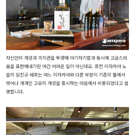
자신만의 개성과 가치관을 투영해 아기자기함과 동시에 고급스러
움을 표현해내기란 여간 어려운 일이 아닌데요. 퓨전 이자카야 노
을의 임진규 쉐프는 여느 이자카야와 다른 부분이 기존의 틀에서
벗어나 개개인 고유의 개성을 중시하는 마음에서 비롯되었다고 설
명합니다.