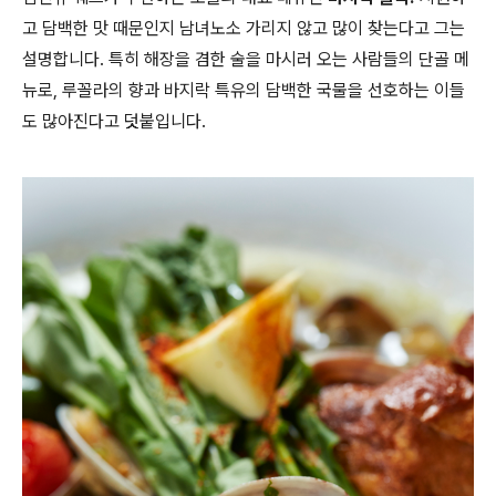
고 담백한 맛 때문인지 남녀노소 가리지 않고 많이 찾는다고 그는
설명합니다. 특히 해장을 겸한 술을 마시러 오는 사람들의 단골 메
뉴로, 루꼴라의 향과 바지락 특유의 담백한 국물을 선호하는 이들
도 많아진다고 덧붙입니다.