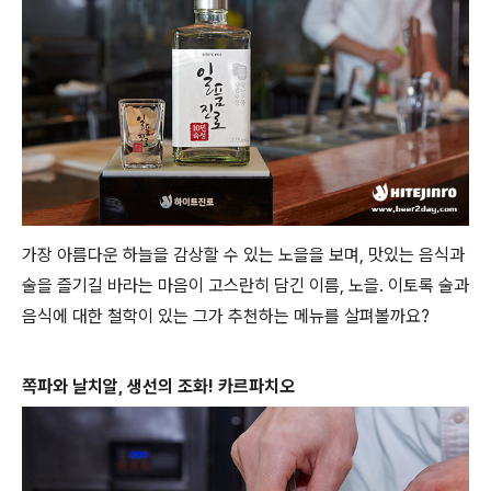
가장 아름다운 하늘을 감상할 수 있는 노을을 보며, 맛있는 음식과
술을 즐기길 바라는 마음이 고스란히 담긴 이름, 노을. 이토록 술과
음식에 대한 철학이 있는 그가 추천하는 메뉴를 살펴볼까요?
쪽파와 날치알, 생선의 조화! 카르파치오