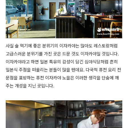
사실 술 먹기에 좋은 분위기의 이자카야는 많아도 레스토랑처럼
고급스러운 분위기를 가진 곳은 드문 것도 이자카야일 것입니다.
이자카야라고 하면 일본 특유의 감성이 담긴 심야식당처럼 흔히
일본식 주점을 떠올리는 분들이 많을 텐데요. 다국적 퓨전 요리 전
문점을 표방하는 퓨전 이자카야 노을은 이러한 생각을 단숨에 깨
주는 개성을 지닌 곳입니다.