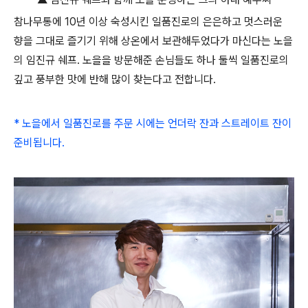
참나무통에 10년 이상 숙성시킨 일품진로의 은은하고 멋스러운
향을 그대로 즐기기 위해 상온에서 보관해두었다가 마신다는 노을
의 임진규 쉐프. 노을을 방문해준 손님들도 하나 둘씩 일품진로의
깊고 풍부한 맛에 반해 많이 찾는다고 전합니다.
* 노을에서 일품진로를 주문 시에는 언더락 잔과 스트레이트 잔이
준비됩니다.