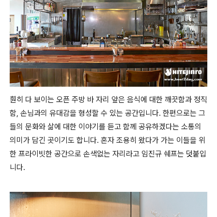
훤히 다 보이는 오픈 주방 바 자리 앞은 음식에 대한 깨끗함과 정직
함, 손님과의 유대감을 형성할 수 있는 공간입니다. 한편으로는 그
들의 문화와 삶에 대한 이야기를 듣고 함께 공유하겠다는 소통의
의미가 담긴 곳이기도 합니다. 혼자 조용히 왔다가 가는 이들을 위
한 프라이빗한 공간으로 손색없는 자리라고 임진규 쉐프는 덧붙입
니다.