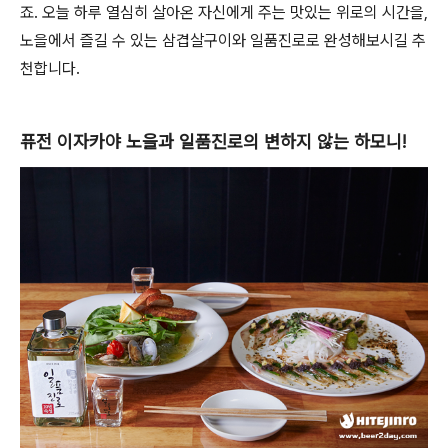
죠. 오늘 하루 열심히 살아온 자신에게 주는 맛있는 위로의 시간을,
노을에서 즐길 수 있는 삼겹살구이와 일품진로로 완성해보시길 추
천합니다.
퓨전 이자카야 노을과 일품진로의 변하지 않는 하모니!