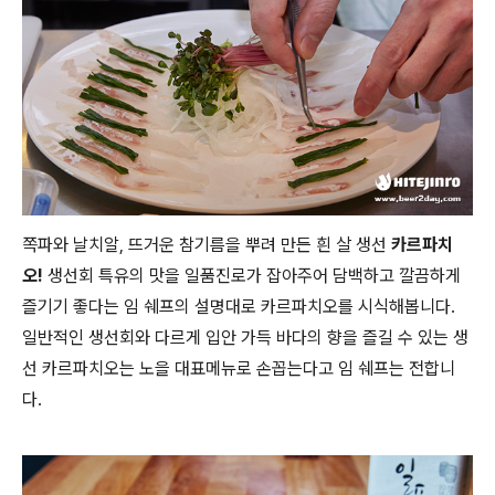
쪽파와 날치알, 뜨거운 참기름을 뿌려 만든 흰 살 생선
카르파치
오!
생선회 특유의 맛을 일품진로가 잡아주어 담백하고 깔끔하게
즐기기 좋다는 임 쉐프의 설명대로 카르파치오를 시식해봅니다.
일반적인 생선회와 다르게 입안 가득 바다의 향을 즐길 수 있는 생
선 카르파치오는 노을 대표메뉴로 손꼽는다고 임 쉐프는 전합니
다.