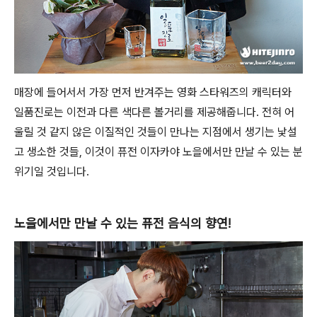
매장에 들어서서 가장 먼저 반겨주는 영화 스타워즈의 캐릭터와
일품진로는 이전과 다른 색다른 볼거리를 제공해줍니다. 전혀 어
울릴 것 같지 않은 이질적인 것들이 만나는 지점에서 생기는 낯설
고 생소한 것들, 이것이 퓨전 이자카야 노을에서만 만날 수 있는 분
위기일 것입니다.
노을에서만 만날 수 있는 퓨전 음식의 향연!