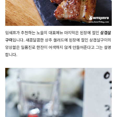
임쉐프가 추천하는 노을의 대표메뉴 마지막은 된장에 절인
삼겹살
구이
입니다. 새콤달콤한 상추 샐러드에 된장에 절인 삼겹살구이의
앙상블은 일품진로 한잔이 어색하지 않게 만들어준다고 그는 설명
합니다.