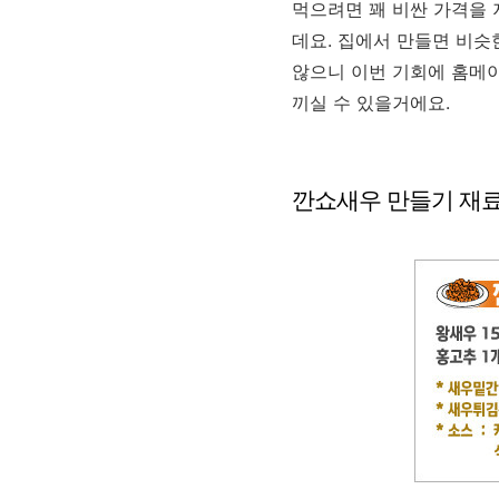
먹으려면 꽤 비싼 가격을
데요. 집에서 만들면 비슷
않으니 이번 기회에 홈메이
끼실 수 있을거에요.
깐쇼새우 만들기 재