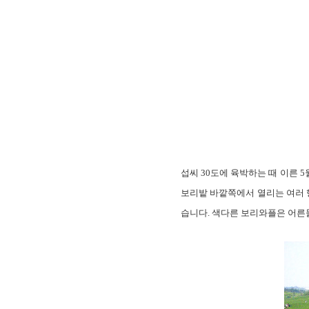
섭씨 30도에 육박하는 때 이른 
보리밭 바깥쪽에서 열리는 여러 
습니다. 색다른 보리와플은 어른