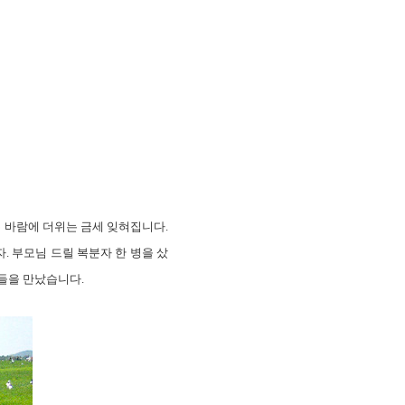
는 바람에 더위는 금세 잊혀집니다.
 부모님 드릴 복분자 한 병을 샀
들을 만났습니다.