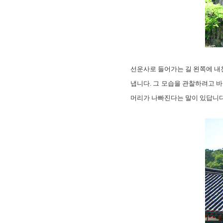
선운사로 들어가는 길 왼쪽에 내
냅니다. 그 모습을 관찰하려고 
머리가 나빠진다는 말이 있답니다.