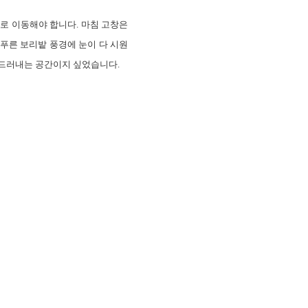
으로 이동해야 합니다. 마침 고창은
 푸른 보리밭 풍경에 눈이 다 시원
 드러내는 공간이지 싶었습니다.