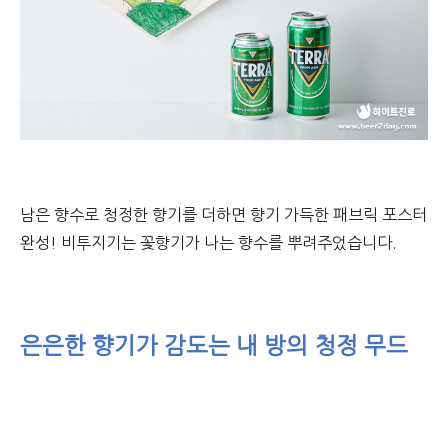
남은 향수로 청정한 향기를 더하면 향기 가득한 패브릭 포스터
완성! 비투지기는 꽃향기가 나는 향수를 뿌려주었습니다.
은은한 향기가 감도는 내 방의 청정 무드