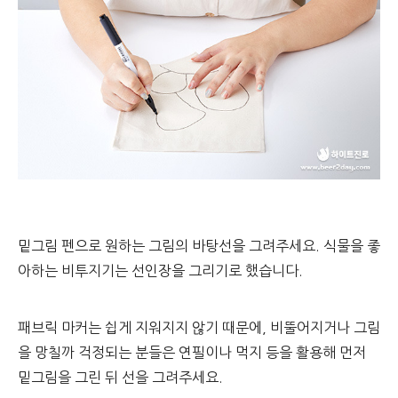
밑그림 펜으로 원하는 그림의 바탕선을 그려주세요. 식물을 좋
아하는 비투지기는 선인장을 그리기로 했습니다.
패브릭 마커는 쉽게 지워지지 않기 때문에, 비뚤어지거나 그림
을 망칠까 걱정되는 분들은 연필이나 먹지 등을 활용해 먼저
밑그림을 그린 뒤 선을 그려주세요.