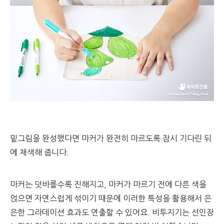
밑그림을 완성했다면 마커가 완전히 마르도록 잠시 기다린 뒤
에 채색해 줍니다.
마커는 덧바를수록 진해지고, 마커가 마르기 전에 다른 색을
얹으면 자연스럽게 섞이기 때문에 이러한 특성을 활용해서 은
은한 그라데이션 효과도 연출할 수 있어요. 비투지기는 선인장