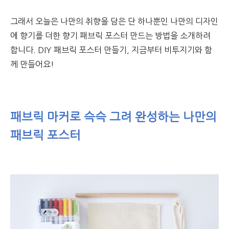
그래서 오늘은 나만의 취향을 담은 단 하나뿐인 나만의 디자인
에 향기를 더한 향기 패브릭 포스터 만드는 방법을 소개하려
합니다. DIY 패브릭 포스터 만들기, 지금부터 비투지기와 함
께 만들어요!
패브릭 마커로 슥슥 그려 완성하는 나만의
패브릭 포스터