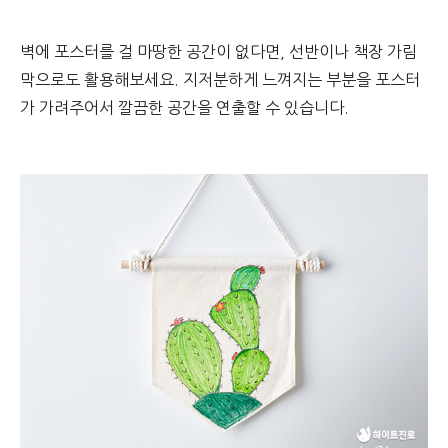
벽에 포스터를 걸 마땅한 공간이 없다면, 선반이나 책장 가림
막으로도 활용해보세요. 지저분하게 느껴지는 부분을 포스터
가 가려주어서 깔끔한 공간을 연출할 수 있습니다.