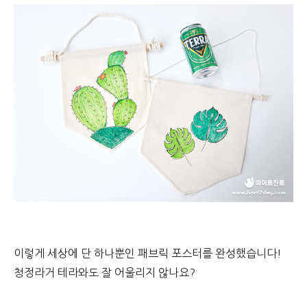
이렇게 세상에 단 하나뿐인 패브릭 포스터를 완성했습니다!
청정라거 테라와도 잘 어울리지 않나요?