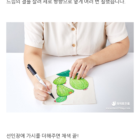
느낌의 결을 살려 세로 방향으로 옅게 여러 번 칠했습니다.
선인장에 가시를 더해주면 채색 끝!