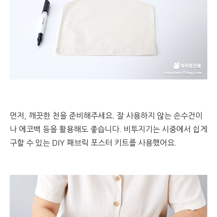
먼저, 깨끗한 천을 준비해주세요. 잘 사용하지 않는 손수건이
나 에코백 등을 활용해도 좋습니다. 비투지기는 시중에서 쉽게
구할 수 있는 DIY 패브릭 포스터 키트를 사용했어요.