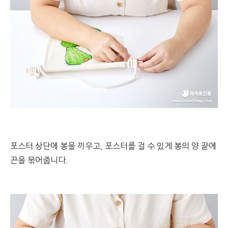
포스터 상단에 봉을 끼우고, 포스터를 걸 수 있게 봉의 양 끝에
끈을 묶어줍니다.