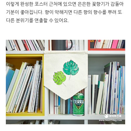
이렇게 완성한 포스터 근처에 있으면 은은한 꽃향기가 감돌아
기분이 좋아집니다. 향이 약해지면 다른 향의 향수를 뿌려 또
다른 분위기를 연출할 수 있어요.