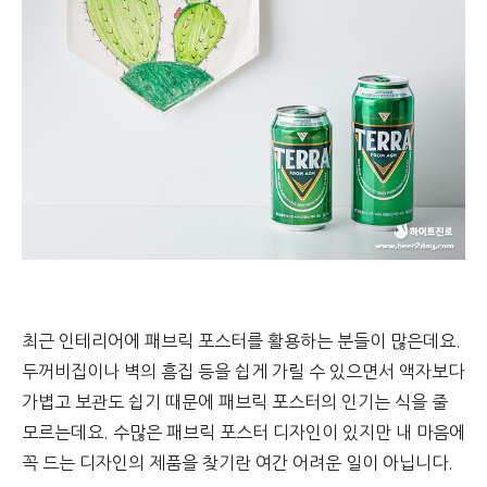
최근 인테리어에 패브릭 포스터를 활용하는 분들이 많은데요.
두꺼비집이나 벽의 흠집 등을 쉽게 가릴 수 있으면서 액자보다
가볍고 보관도 쉽기 때문에 패브릭 포스터의 인기는 식을 줄
모르는데요. 수많은 패브릭 포스터 디자인이 있지만 내 마음에
꼭 드는 디자인의 제품을 찾기란 여간 어려운 일이 아닙니다.