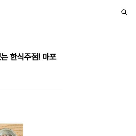
있는 한식주점! 마포