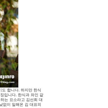
도 합니다. 하지만 한식
징입니다. 한식과 와인 같
 하는 요소라고 김선희 대
낮없이 일해온 김 대표의