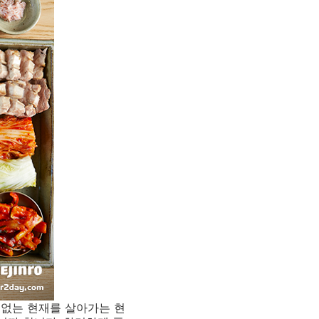
수 없는 현재를 살아가는 현