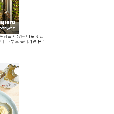
손님들이 많은 마포 맛집
데, 내부로 들어가면 음식