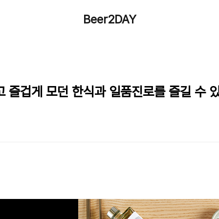
Beer2DAY
고 즐겁게 모던 한식과 일품진로를 즐길 수 