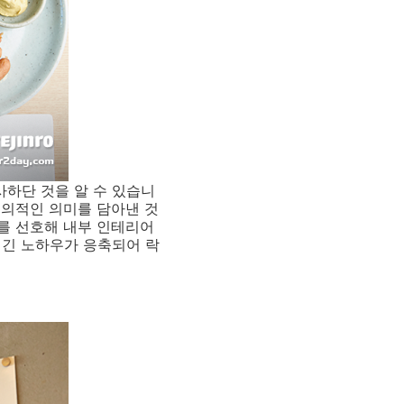
유사하단 것을 알 수 있습니
중의적인 의미를 담아낸 것
를 선호해 내부 인테리어
생긴 노하우가 응축되어 락