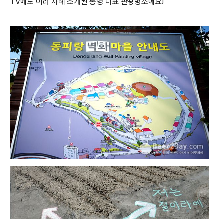
TV에도 여러 차례 소개된 통영 대표 관광명소에요!