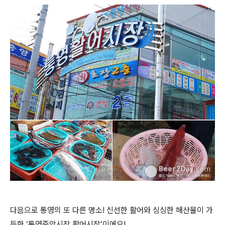
다음으로 통영의 또 다른 명소! 신선한 활어와 싱싱한 해산물이 가
득한 ‘통영중앙시장 활어시장’이에요!