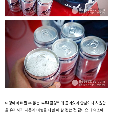
여행에서 빠질 수 없는 맥주! 쿨링백에 들어있어 한참이나 시원함
을 유지하기 때문에 여행을 다닐 때 참 편한 것 같아요~! 숙소에