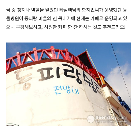
극 중 정지나 역할을 맡았던 빠담빠담의 한지민씨가 운영했던 동
물병원이 동피랑 마을의 맨 꼭대기에 현재는 카페로 운영되고 있
으니 구경해보시고, 시원한 커피 한 잔 하시는 것도 추천드려요!