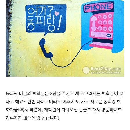
동피랑 마을의 벽화들은 2년을 주기로 새로 그려지는 벽화들이 많
다고 해요~ 한번 다녀오더라도 이후에 또 가도 새로운 동피랑 벽
화마을! 혹시 작년에, 재작년에 다녀오신 분들도 다시 방문하셔도
지루하지 않으실 것 같습니다!