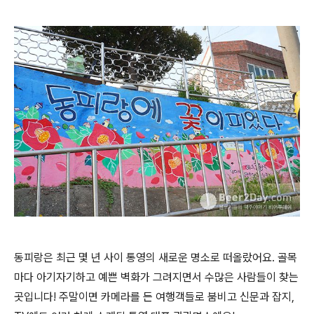
동피랑은 최근 몇 년 사이 통영의 새로운 명소로 떠올랐어요. 골목
마다 아기자기하고 예쁜 벽화가 그려지면서 수많은 사람들이 찾는
곳입니다! 주말이면 카메라를 든 여행객들로 붐비고 신문과 잡지,