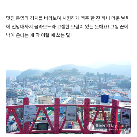
멋진 통영의 경치를 바라보며 시원하게 맥주 한 잔 하니 더운 날씨
에 전망대까지 올라오느라 고생한 보람이 있는 듯해요! 고생 끝에
낙이 온다는 게 딱 이럴 때 쓰는 말!