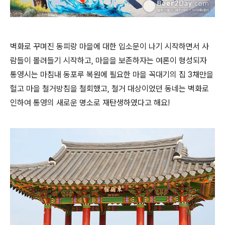
벽화로 꾸며진 동피랑 마을에 대한 입소문이 나기 시작하면서 사
람들이 몰려들기 시작하고, 마을을 보존하자는 여론이 형성되자
통영시는 마침내 동포루 복원에 필요한 마을 꼭대기의 집 3채만을
헐고 마을 철거방침을 철회했고, 철거 대상이었던 동네는 벽화로
인하여 통영의 새로운 명소로 재탄생하였다고 해요!