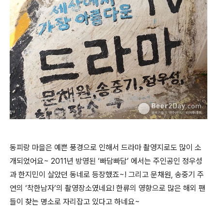
동피랑 마을은 예쁜 풍경으로 인해서 드라마 촬영지로도 많이 소
개되었어요~ 2011년 방영된 ‘빠담빠담’ 에서는 주인공인 정우성
과 한지민이 살았던 동네로 등장했죠~! 그리고 문채원, 송중기 주
연의 ‘착한남자’의 촬영장소였네요! 한류의 영향으로 많은 해외 팬
들이 찾는 명소로 자리잡고 있다고 하네요~