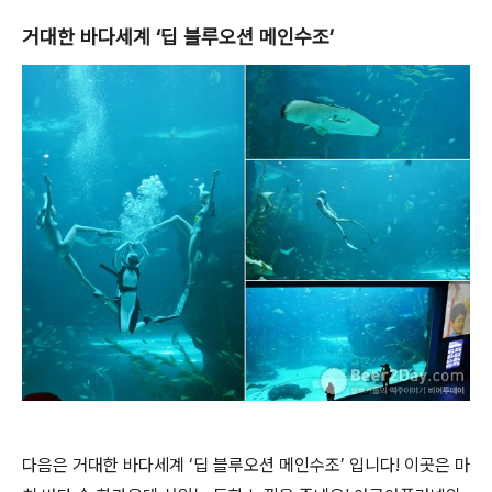
거대한 바다세계 ‘딥 블루오션 메인수조’
다음은 거대한 바다세계 ‘딥 블루오션 메인수조’ 입니다! 이곳은 마