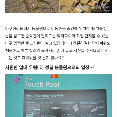
아쿠아리움에서 동물원으로 이동하는 중간에 위치한 ‘터치풀’은
손을 담그면 순식간에 달려드는 닥터피쉬와 직접 만져볼 수 있는
아주 얌전한 물고기들이 살고 있답니다~! 간질간질한 닥터피쉬도
체험하고 예쁜 컬러의 불가사리 손에 들고 사진을 추억으로 남겨
보는 것도 재미있을 것 같지 않나요?
시원한 열대 우림! 더 정글 동물원으로의 입장~!