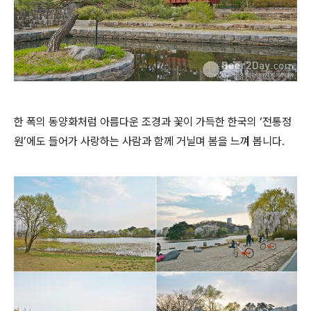
한 폭의 동양화처럼 아름다운 조경과 꽃이 가득한 한국의 ‘전통정
원’에도 들어가 사랑하는 사람과 함께 거닐며 봄을 느껴 봅니다.