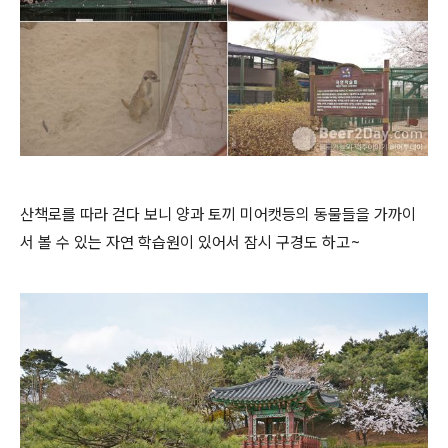
산책로를 따라 걷다 보니 양과 토끼 미어캣등의 동물들을 가까이
서 볼 수 있는 자연 학습원이 있어서 잠시 구경도 하고~