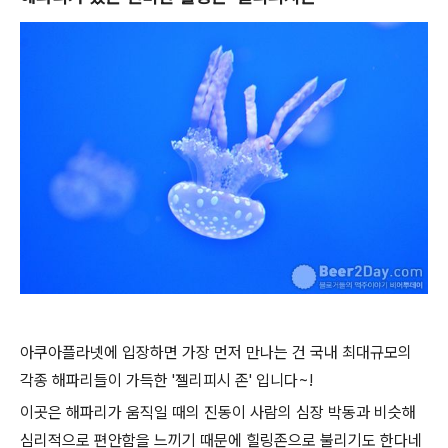
아쿠아플라넷에 입장하면 가장 먼저 만나는 건 국내 최대규모의
각종 해파리들이 가득한 '젤리피시 존' 입니다~!
이곳은 해파리가 움직일 때의 진동이 사람의 심장 박동과 비슷해
심리적으로 편안함을 느끼기 때문에 힐링존으로 불리기도 한다네