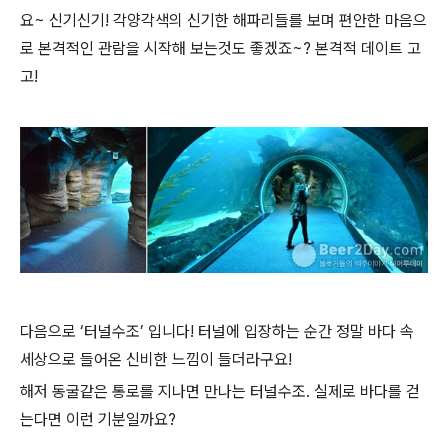
요~ 신기신기! 각양각색의 신기한 해파리들를 보며 편안한 마음으
로 본격적인 관람을 시작해 보는것도 좋겠죠~? 본격적 데이트 고
고!
다음으로 ‘터널수조’ 입니다! 터널에 입장하는 순간 정말 바다 속
세상으로 들어온 신비한 느낌이 들더라구요!
해저 동굴같은 통로를 지나면 만나는 터널수조. 실제로 바다를 걷
는다면 이런 기분일까요?