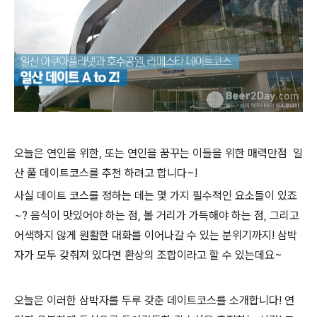
오늘은 연인을 위한, 또는 연인을 꿈꾸는 이들을 위한 매력만점 일
산 풀 데이트코스를 추천 하려고 합니다~!
사실 데이트 코스를 정하는 데는 몇 가지 필수적인 요소들이 있죠
~? 음식이 맛있어야 하는 점, 볼 거리가 가득해야 하는 점,
그리고
어색하지 않게 원활한 대화를 이어나갈 수 있는 분위기까지! 삼박
자가 모두 갖춰져 있다면 환상의 조합이라고 할 수 있는데요~
오늘은 이러한 삼박자를 두루 갖춘 데이트코스를 소개합니다! 연