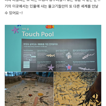
기의 이곳에서는 민물에 사는 물고기들만의 또 다른 세계를 만날
수 있어요~!