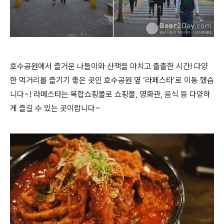
호수공원에서 즐거운 나들이와 산책을 마치고 출출한 시간! 다양
한 먹거리를 즐기기 좋은 곳인 호수공원 옆 ‘라페스타’로 이동 했습
니다~! 라페스타는 복합쇼핑몰로 쇼핑몰, 영화관, 음식 등 다양하
게 즐길 수 있는 곳이랍니다~