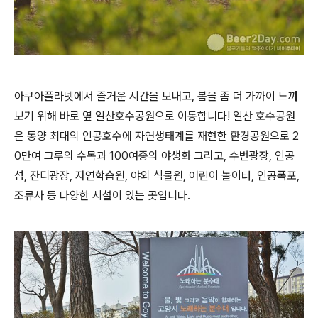
아쿠아플라넷에서 즐거운 시간을 보내고, 봄을 좀 더 가까이 느껴
보기 위해 바로 옆 일산호수공원으로 이동합니다!
일산 호수공원
은 동양 최대의 인공호수에 자연생태계를 재현한 환경공원으로 2
0만여 그루의 수목과 100여종의 야생화 그리고, 수변광장, 인공
섬, 잔디광장, 자연학습원, 야외 식물원, 어린이 놀이터, 인공폭포,
조류사 등 다양한 시설이 있는 곳입니다.