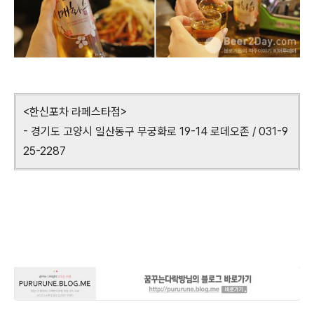
<한신포차 라페스타점>
- 경기도 고양시 일산동구 무궁화로 19-14 로데오존 / 031-9
25-2287