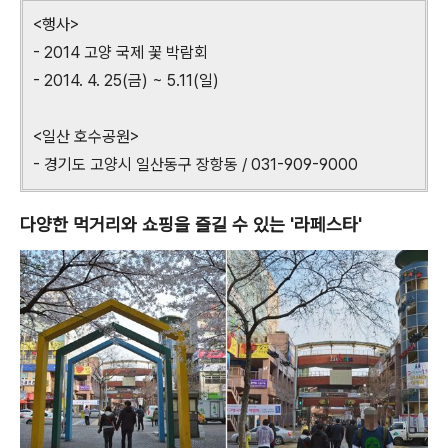
<행사>
- 2014 고양 국제 꽃 박람회
- 2014. 4. 25(금) ~ 5.11(일)
<일산 호수공원>
- 경기도 고양시 일산동구 장항동 / 031-909-9000
다양한 먹거리와 쇼핑을 즐길 수 있는 '라페스타'