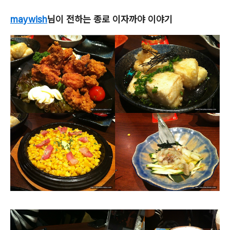
maywish
님이 전하는 종로 이자까야 이야기