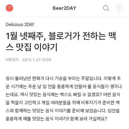
검색하기
Beer2DAY
티스토리
Delicious 2DAY
1월 넷째주, 블로거가 전하는 맥
스 맛집 이야기
비투지기
2013. 1. 27. 15:00
잠시 물러났던 한파가 다시 기승을 부리는 주말입니다. 이렇게 추
운 시기에는 추운 날 입 안을 훈훈하게 만들어 줄 음식들이 생각나
는데요. 역시 맛있는 음식에는 맥스도 빠질 수 없겠죠? 어떤 음식
을 먹을지 고민하고 계실 여러분들을 위해 비투지기가 준비한 맥
스와 함께하는 맛있는 음식 이야기를 준비해 보았습니다. 입안을
훈훈하게 해줄 맛있는 음식 이야기!! 함께 보러 가실까요?