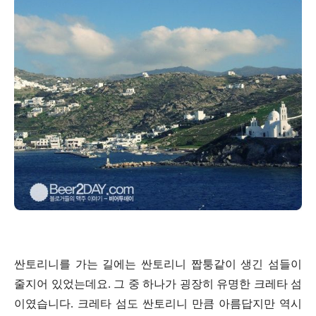
싼토리니를 가는 길에는 싼토리니 짭퉁같이 생긴 섬들이
줄지어 있었는데요. 그 중 하나가 굉장히 유명한 크레타 섬
이였습니다. 크레타 섬도 싼토리니 만큼 아름답지만 역시