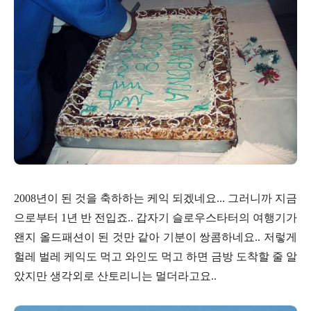
2008년이 된 것을 축하하는 케익 되겠네요... 그러니까 지금
으로부터 1년 반 전입죠.. 갑자기 슬로우스타터의 여행기가
왠지 올드패션이 된 것만 같아 기분이 쌍콤하네요.. 저렇게
헐레 벌레 케익도 먹고 와인도 먹고 하면 금방 도착할 줄 알
았지만 생각외로 산토리니는 멀더라고요..