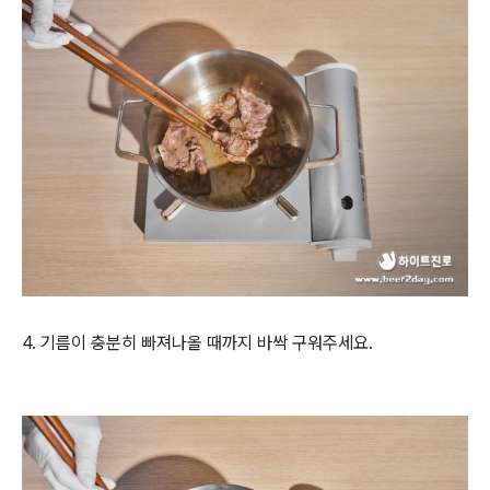
4. 기름이 충분히 빠져나올 때까지 바싹 구워주세요.