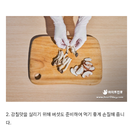
2. 감칠맛을 살리기 위해 버섯도 준비하여 먹기 좋게 손질해 줍니
다.