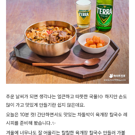
추운 날씨가 되면 생각나는 얼큰하고 따뜻한 국물!🍲 하지만 손도
많이 가고 맛있게 만들기란 쉽지 않은데요.
오늘은 10분 컷! 간단하면서도 맛있는 차돌박이 육개장 칼국수 레
시피를 준비해 봤습니다.✨
겨울에 너무나도 잘 어울리는 칼칼한 육개장 칼국수 만들러 가볼