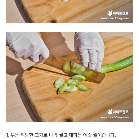
1. 무는 적당한 크기로 나박 썰고 대파는 어슷 썰어줍니다.