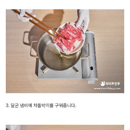
3. 달군 냄비에 차돌박이를 구워줍니다.