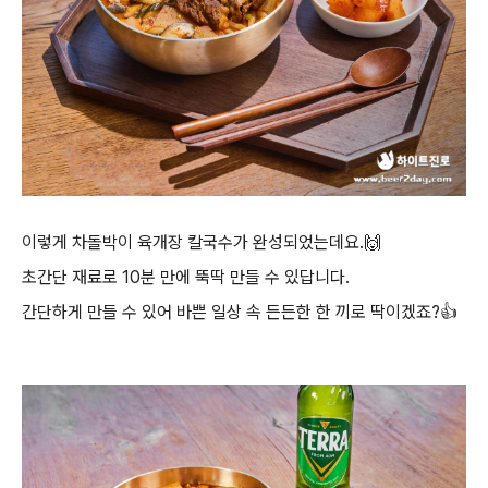
이렇게 차돌박이 육개장 칼국수가 완성되었는데요.🙌
초간단 재료로 10분 만에 뚝딱 만들 수 있답니다.
간단하게 만들 수 있어 바쁜 일상 속 든든한 한 끼로 딱이겠죠?👍