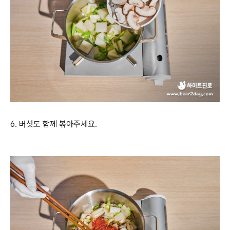
6. 버섯도 함께 볶아주세요.