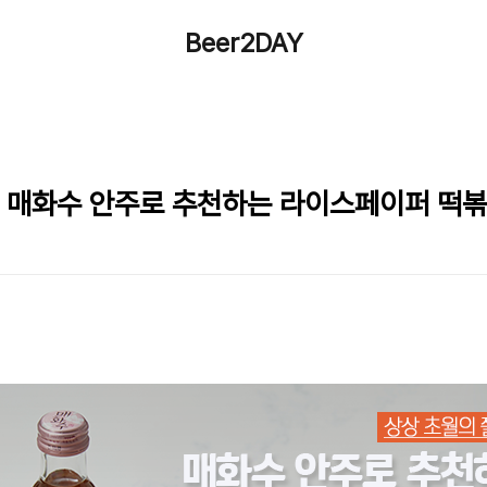
Beer2DAY
! 매화수 안주로 추천하는 라이스페이퍼 떡