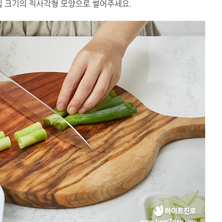
한입 크기의 직사각형 모양으로 썰어주세요.