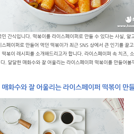
민 간식입니다. 떡볶이를 라이스페이퍼로 만들 수 있다는 사실, 알고
스페이퍼로 만들어 먹던 떡볶이가 최근 SNS 상에서 큰 인기를 끌고
떡볶이 레시피를 소개해드리고자 합니다. 라이스페이퍼 속 치즈, 소
다. 달달한 매화수와 잘 어울리는 라이스페이퍼 떡볶이를 만들어볼
! 매화수와 잘 어울리는 라이스페이퍼 떡볶이 만