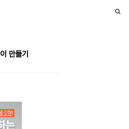
볶이 만들기