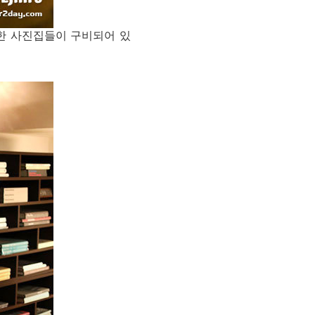
한 사진집들이 구비되어 있
.