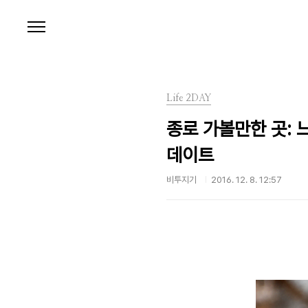
본문 바로가기
Life 2DAY
종로 가볼만한 곳: 
데이트
비투지기
2016. 12. 8. 12:57