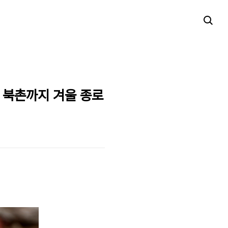
서 북촌까지 겨울 종로