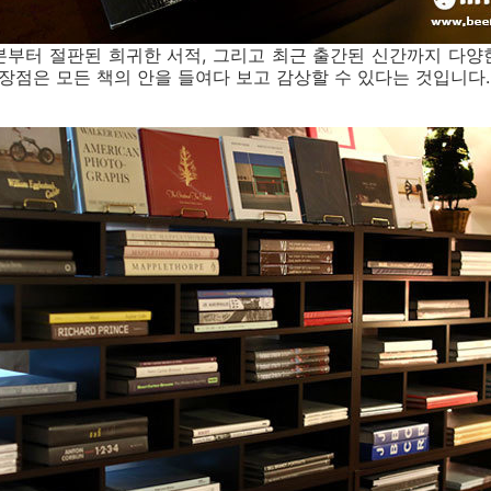
본부터 절판된 희귀한 서적, 그리고 최근 출간된 신간까지 다양
 장점은 모든 책의 안을 들여다 보고 감상할 수 있다는 것입니다