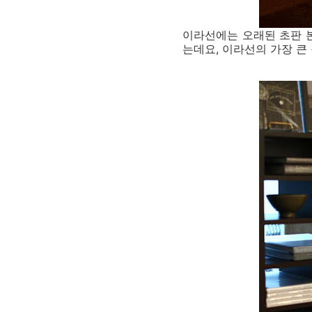
이라선에는 오래된 초판 
는데요, 이라선의 가장 큰