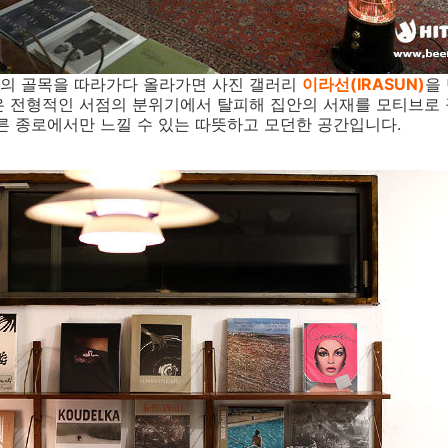
의 골목을 따라가다 올라가면 사진 갤러리
이라선(IRASUN)
을
 전형적인 서점의 분위기에서 탈피해 집안의 서재를 모티브로 
른 종로에서만 느낄 수 있는 따뜻하고 모던한 공간입니다.