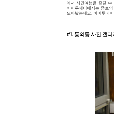
에서 시간여행을 즐길 수 
비어투데이에서는 종로의 겨
모아봤는데요. 비어투데이와
#1. 통의동 사진 갤