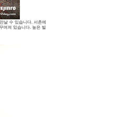
 만날 수 있습니다. 서촌에
꾸며져 있습니다. 높은 빌