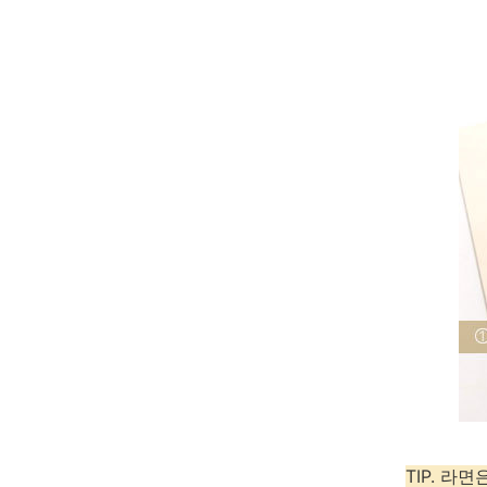
TIP. 라