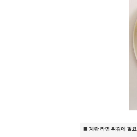
■ 계란 라면 튀김에 필요