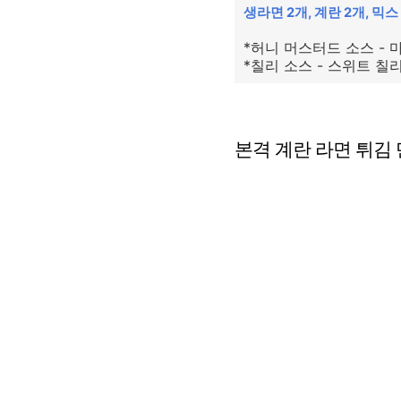
생라면 2개, 계란 2개, 믹스
*허니 머스터드 소스 - 
*칠리 소스 - 스위트 칠리
본격 계란 라면 튀김