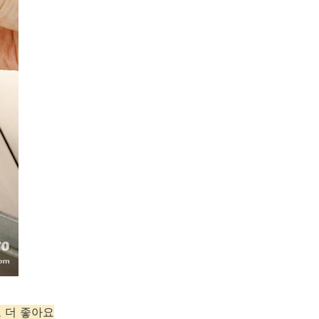
도 더 좋아요