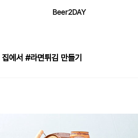
Beer2DAY
! 집에서 #라면튀김 만들기