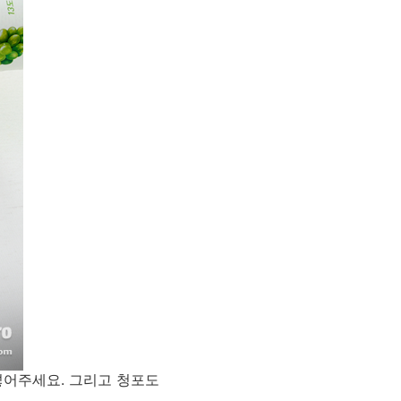
넣어주세요. 그리고 청포도