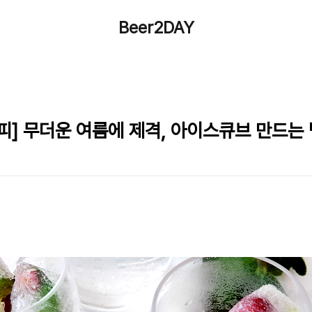
Beer2DAY
] 무더운 여름에 제격, 아이스큐브 만드는 