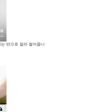
체리는 반으로 잘라 썰어줍니