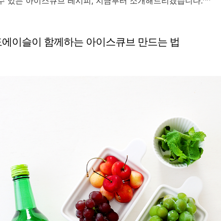
수 있는 아이스큐브 레시피, 지금부터 소개해드리겠습니다.^^
도에이슬이 함께하는 아이스큐브 만드는 법