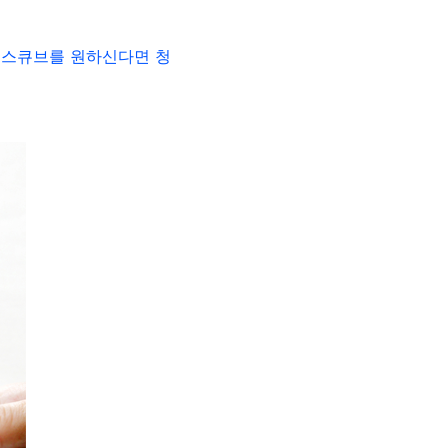
아이스큐브를 원하신다면 청