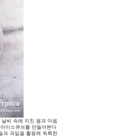
 날씨 속에 지친 몸과 마음
해 아이스큐브를 만들어본다
이슬과 과일을 활용해 독특한