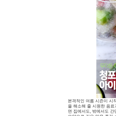
본격적인 여름 시즌이 시작
을 해소해 줄 시원한 음
면 집에서도, 밖에서도 간