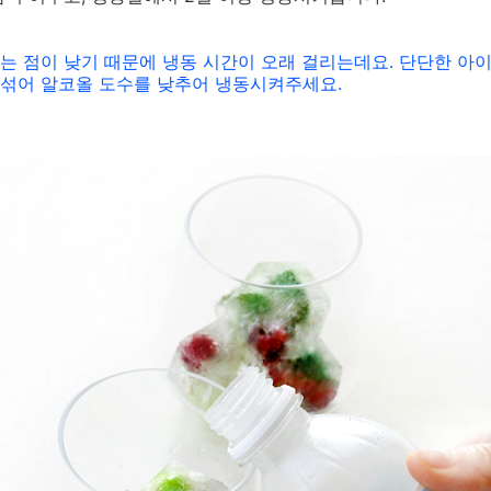
다 어는 점이 낮기 때문에 냉동 시간이 오래 걸리는데요. 단단한 
섞어 알코올 도수를 낮추어 냉동시켜주세요.