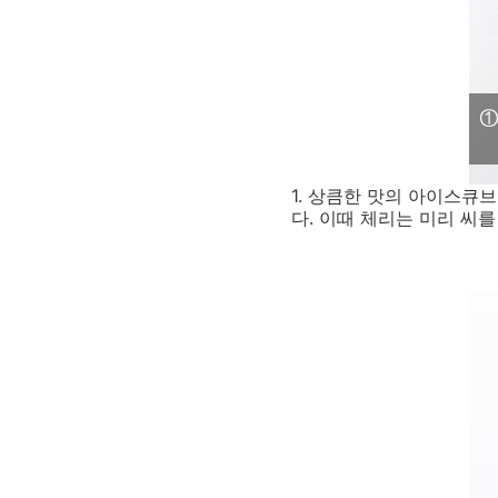
1. 상큼한 맛의 아이스큐
다. 이때 체리는 미리 씨