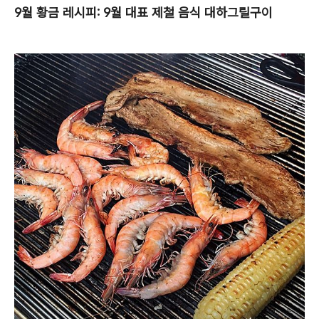
9월 황금 레시피: 9월 대표 제철 음식 대하그릴구이