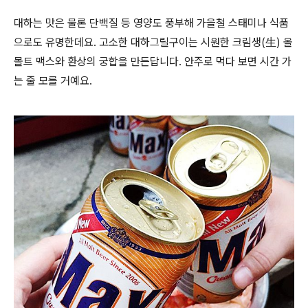
대하는 맛은 물론 단백질 등 영양도 풍부해 가을철 스태미나 식품
으로도 유명한데요. 고소한 대하그릴구이는 시원한 크림생(生) 올
몰트 맥스와 환상의 궁합을 만든답니다. 안주로 먹다 보면 시간 가
는 줄 모를 거예요.