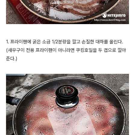
1. 프라이팬에 굵은 소금 1/2분량을 깔고 손질한 대하를 올린다.
(새우구이 전용 프라이팬이 아니라면 쿠킹호일을 두 겹으로 깔아
준다.)