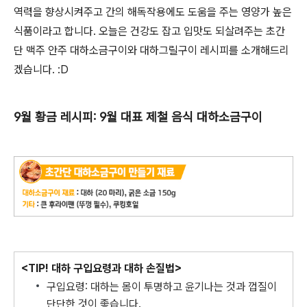
역력을 향상시켜주고 간의 해독작용에도 도움을 주는 영양가 높은
식품이라고 합니다. 오늘은 건강도 잡고 입맛도 되살려주는 초간
단 맥주 안주 대하소금구이와 대하그릴구이 레시피를 소개해드리
겠습니다. :D
9월 황금 레시피: 9월 대표 제철 음식 대하소금구이
<TIP! 대하 구입요령과 대하 손질법>
구입요령: 대하는 몸이 투명하고 윤기나는 것과 껍질이
단단한 것이 좋습니다.