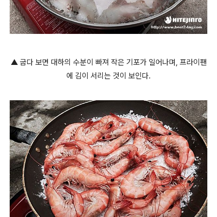
▲ 굽다 보면 대하의 수분이 빠져 작은 기포가 일어나며, 프라이팬
에 김이 서리는 것이 보인다.