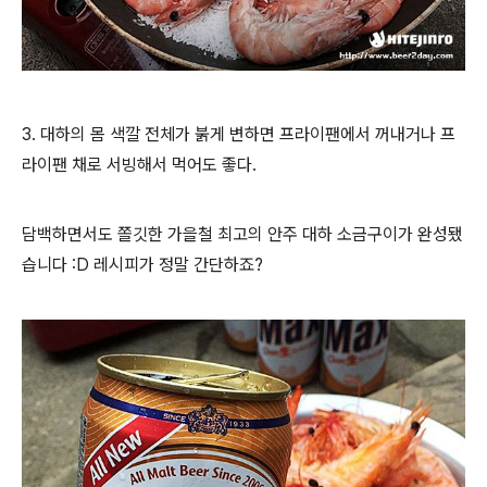
3. 대하의 몸 색깔 전체가 붉게 변하면 프라이팬에서 꺼내거나 프
라이팬 채로 서빙해서 먹어도 좋다.
담백하면서도 쫄깃한 가을철 최고의 안주 대하 소금구이가 완성됐
습니다 :D 레시피가 정말 간단하죠?