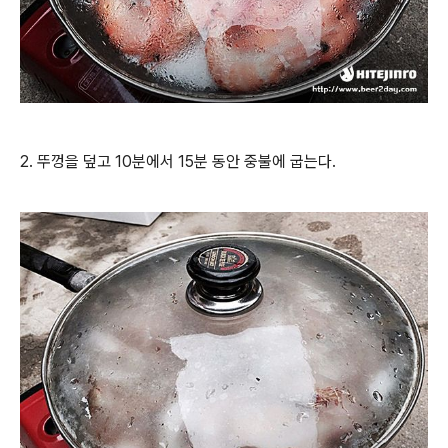
2. 뚜껑을 덮고 10분에서 15분 동안 중불에 굽는다.