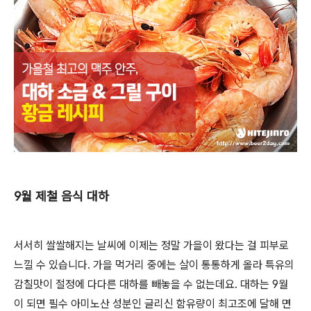
9월 제철 음식 대하
서서히 쌀쌀해지는 날씨에 이제는 정말 가을이 왔다는 걸 피부로
느낄 수 있습니다. 가을 먹거리 중에는 살이 통통하게 올라 특유의
감칠맛이 절정에 다다른 대하를 빼놓을 수 없는데요. 대하는 9월
이 되면 필수 아미노산 성분인 글리신 함유량이 최고조에 달해 면