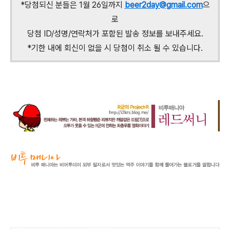
*당첨되신 분들은 1월 26일까지
beer2day@gmail.com
으
로
당첨 ID/성명/연락처가 포함된 발송 정보를 보내주세요.
*기한 내에 회신이 없을 시 당첨이 취소 될 수 있습니다.