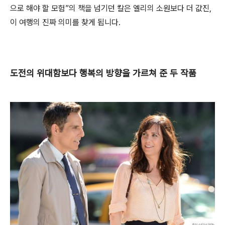
으로 해야 할 모험”의 책을 넘기던 칼은 엘리의 소원보다 더 값진,
이 여행의 진짜 의미를 찾게 됩니다.
도전의 위대함보다 행복의 방향을 가르쳐 준 두 작품