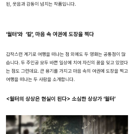
된, 웃음과 감동이 넘치는 작품입니다.
‘월터’와 ‘칼’, 마음 속 여권에 도장을 찍다
갑작스런 계기로 여행을 떠나는 점 외에도 두 영화는 공통점이 많
습니다. 두 주인공 모두 바쁜 일상에 치여 자신의 꿈을 잊고 있었다
는 점도 그런데요. 큰 용기를 가지고 마음 속의 여권에 도장을 찍고
여행을 떠나는 두 사람을 소개합니다.
<월터의 상상은 현실이 된다> 소심한 상상가 ‘월터’