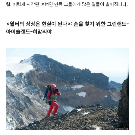
칼. 어렵게 시작된 여행인 만큼 그들에게 많은 일들이 벌어집니다.
<월터의 상상은 현실이 된다>: 숀을 찾기 위한 그린랜드-
아이슬랜드-히말리야