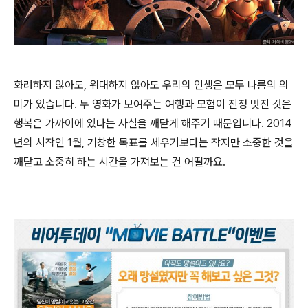
화려하지 않아도, 위대하지 않아도 우리의 인생은 모두 나름의 의
미가 있습니다. 두 영화가 보여주는 여행과 모험이 진정 멋진 것은
행복은 가까이에 있다는 사실을 깨닫게 해주기 때문입니다. 2014
년의 시작인 1월, 거창한 목표를 세우기보다는 작지만 소중한 것을
깨닫고 소중히 하는 시간을 가져보는 건 어떨까요.