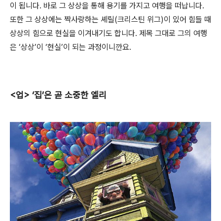
이 됩니다. 바로 그 상상을 통해 용기를 가지고 여행을 떠납니다.
또한 그 상상에는 짝사랑하는 셰릴(크리스틴 위그)이 있어 힘들 때
상상의 힘으로 현실을 이겨내기도 합니다. 제목 그대로 그의 여행
은 ‘상상’이 ‘현실’이 되는 과정이니깐요.
<업> ‘집’은 곧 소중한 엘리