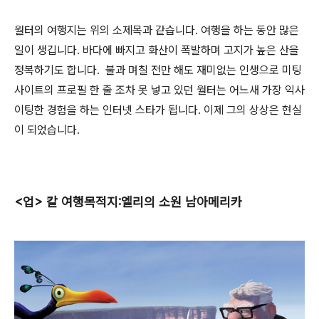
월터의 여행지는 위의 소제목과 같습니다. 여행을 하는 동안 많은
일이 생깁니다. 바다에 빠지고 화산이 폭발하며 고지가 높은 산을
정복하기도 합니다. 불과 며칠 전만 해도 재미없는 인생으로 미팅
사이트의 프로필 한 줄 조차 못 넣고 있던 월터는 어느새 가장 익사
이팅한 경험을 하는 인터넷 스타가 됩니다. 이제 그의 상상은 현실
이 되었습니다.
<업> 칼 여행목적지:엘리의 소원 남아메리카