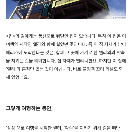
<업>의 칼에게는 풍선으로 뒤덮인 집이 있습니다. 특히 이 집은 이
여행의 시작인 엘리와 함께 살았던 곳입니다. 즉 이 집 자체가 남아
메리카에 도착한다는 것은, 함께 그 곳에 가기로 한 엘리와의 약속
을 지키는 것을 의미합니다. 집 자체가 엘리니깐요. 하지만 이 집에
‘엘리’의 흔적만 있는 것이 아닙니다. 바로 불청객 꼬마 러셀도 함
께 있었네요.
그렇게 여행하는 동안,
‘상상’으로 여행을 시작한 월터, ‘약속’을 지키기 위해 길을 떠난