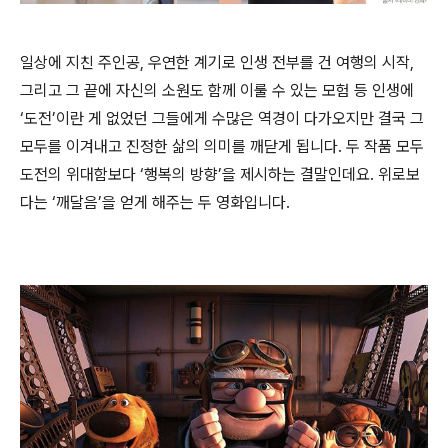
일상에 지친 주인공, 우연한 계기로 인생 전부를 건 여행의 시작,
그리고 그 끝에 자신의 소원도 함께 이룰 수 있는 모험 등 인생에
‘도전’이란 게 없었던 그들에게 수많은 역경이 다가오지만 결국 그
모두를 이겨내고 진정한 삶의 의미를 깨닫게 됩니다. 두 작품 모두
도전의 위대함보다 ‘행복의 방향’을 제시하는 결말인데요. 위로보
다는 ‘깨달음’을 얻게 해주는 두 영화입니다.