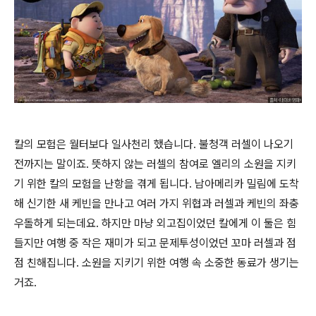
칼의 모험은 월터보다 일사천리 했습니다. 불청객 러셀이 나오기
전까지는 말이죠. 뜻하지 않는 러셀의 참여로 엘리의 소원을 지키
기 위한 칼의 모험을 난항을 겪게 됩니다. 남아메리카 밀림에 도착
해 신기한 새 케빈을 만나고 여러 가지 위협과 러셀과 케빈의 좌충
우돌하게 되는데요. 하지만 마냥 외고집이었던 칼에게 이 둘은 힘
들지만 여행 중 작은 재미가 되고 문제투성이었던 꼬마 러셀과 점
점 친해집니다. 소원을 지키기 위한 여행 속 소중한 동료가 생기는
거죠.