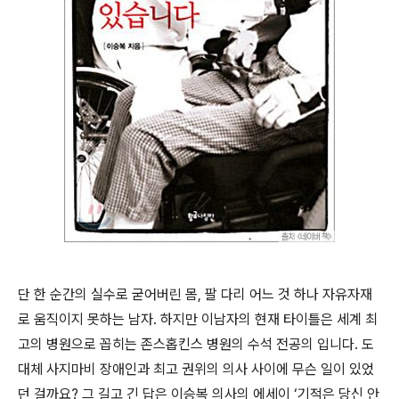
단 한 순간의 실수로 굳어버린 몸, 팔 다리 어느 것 하나 자유자재
로 움직이지 못하는 남자. 하지만 이남자의 현재 타이틀은 세계 최
고의 병원으로 꼽히는 존스홉킨스 병원의 수석 전공의 입니다. 도
대체 사지마비 장애인과 최고 권위의 의사 사이에 무슨 일이 있었
던 걸까요? 그 길고 긴 답은 이승복 의사의 에세이 ‘기적은 당신 안