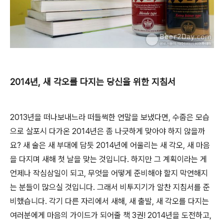
2014년, 새 각오를 다지는 당신을 위한 지침서
2013년을 떠나보내느라 떠들썩한 연말을 보냈다면, 수줍은 모습
으로 살포시 다가온 2014년은 좀 나긋하게 맞아야 하지 않을까
요? 새 술은 새 부대에 담듯 2014년에 어울리는 새 각오, 새 마음
을 다지며 새해 첫 날을 맞는 것입니다. 하지만 그 계획이라는 게
언제나 작심삼일이 되고, 무엇을 어떻게 준비해야 할지 막연해지
는 분들이 많으실 것입니다. 그래서 비투지기가 알찬 지침서를 준
비했습니다. 각기 다른 자리에서 새해, 새 출발, 새 각오를 다지는
여러분에게 마음의 가이드가 되어줄 책 3권! 2014년을 도전하고,