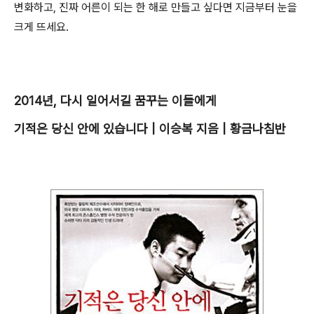
변화하고, 진짜 어른이 되는 한 해로 만들고 싶다면 지금부터 눈을
크게 뜨세요.
2014년, 다시 일어서길 꿈꾸는 이들에게
기적은 당신 안에 있습니다 | 이승복 지음 | 황금나침반