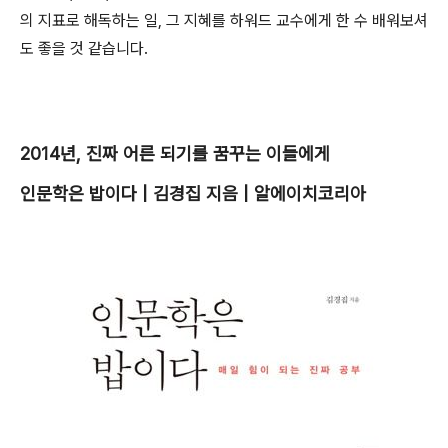
의 지표로 해독하는 일, 그 지혜를 하워드 교수에게 한 수 배워보셔
도 좋을 것 같습니다.
2014년, 진짜 어른 되기를 꿈꾸는 이들에게
인문학은 밥이다 | 김경집 지음 | 알에이치코리아