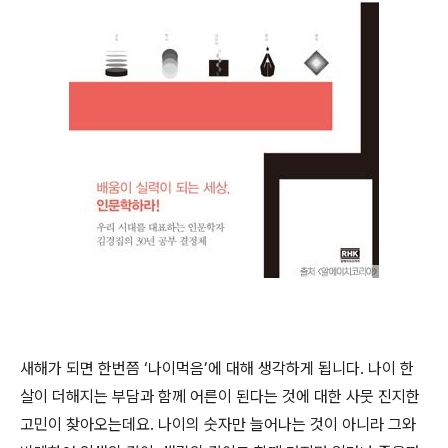
새해가 되면 한번쯤 ‘나이먹음’에 대해 생각하게 됩니다. 나이 한
살이 더해지는 부담과 함께 어른이 된다는 것에 대한 사뭇 진지한
고민이 찾아오는데요. 나이의 숫자만 늘어나는 것이 아니라 그와