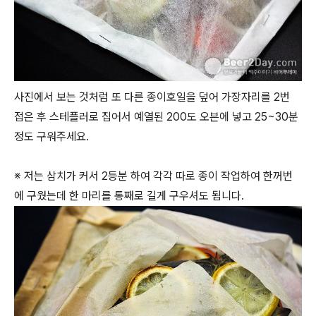
사진에서 보는 것처럼 또 다른 종이호일을 덮어 가장자리를 2번
접은 후 스테플러로 집어서 예열된 200도 오븐에 넣고 25~30분
정도 구워주세요.
※ 저는 삼치가 커서 2등분 하여 각각 따로 종이 작업하여 한꺼번
에 구웠는데 한 마리를 통째로 길게 구우셔도 됩니다.