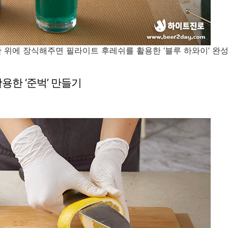
잔 위에 장식해주면 필라이트 후레쉬를 활용한 ‘블루 하와이’ 완성
용한 ‘준벅’ 만들기