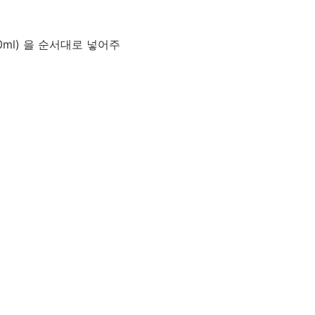
(30ml) 을 순서대로 넣어주