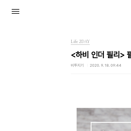
본문 바로가기
Life 2DAY
<하비 인더 필리>
비투지기
2020. 9. 18. 09:44