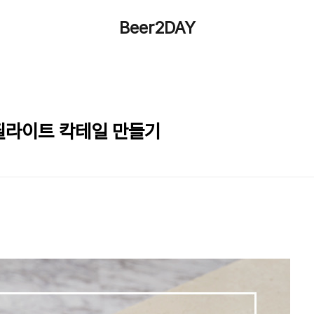
Beer2DAY
 필라이트 칵테일 만들기