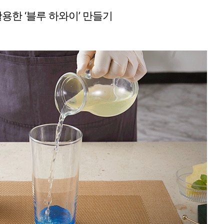
용한 ‘블루 하와이’ 만들기