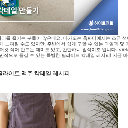
파티를 즐기는 분들이 많은데요. 다가오는 홈파티에서는 조금 색
게 느껴질 수도 있지만, 주변에서 쉽게 구할 수 있는 과일과 몇
것저것 섞어 만드는 재미도 있고, 간단하니 일석이조 입니다. <하
낭만적으로 즐길 수 있는 특별한 필라이트 칵테일 레시피! 지금 
필라이트 맥주 칵테일 레시피