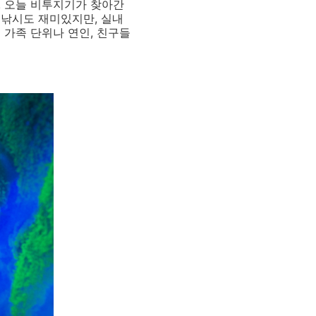
! 오늘 비투지기가 찾아간
 낚시도 재미있지만, 실내
 가족 단위나 연인, 친구들