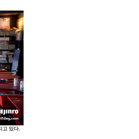
리고 있다.