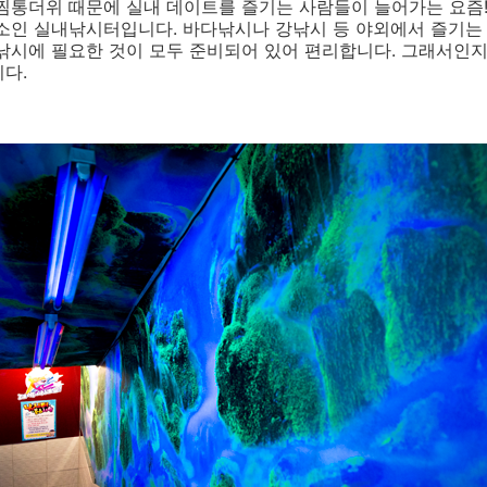
찜통더위 때문에 실내 데이트를 즐기는 사람들이 늘어가는 요즘
소인 실내낚시터입니다. 바다낚시나 강낚시 등 야외에서 즐기는
낚시에 필요한 것이 모두 준비되어 있어 편리합니다. 그래서인지
다.