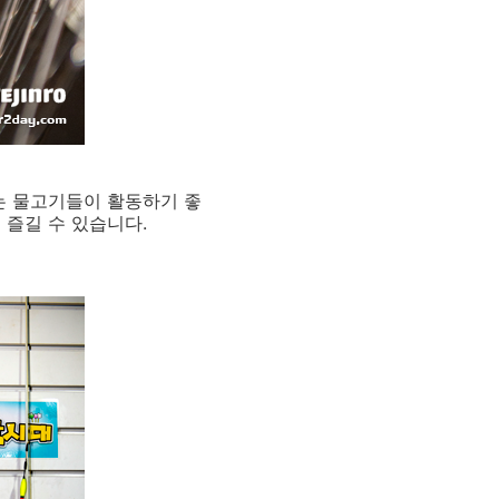
이
는 물고기들이 활동하기 좋
 즐길 수 있습니다.