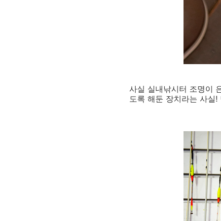
사실 실내낚시터 조명이 은
도록 해둔 장치라는 사실!