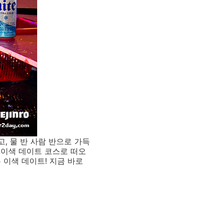
 물 반 사람 반으로 가득
 이색 데이트 코스로 떠오
이색 데이트! 지금 바로