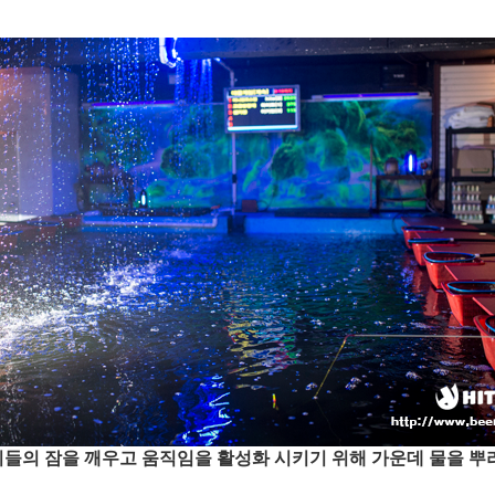
들의 잠을 깨우고 움직임을 활성화 시키기 위해 가운데 물을 뿌