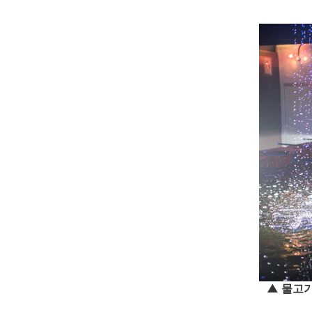
▲ 물고기