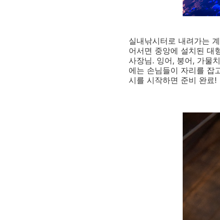
실내낚시터로 내려가는 계
어서면 중앙에 설치된 대형
사장님. 잉어, 붕어, 가
에는 손님들이 자리를 잡고
시를 시작하면 준비 완료!