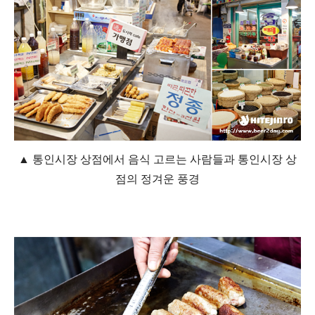
▲ 통인시장 상점에서 음식 고르는 사람들과 통인시장 상
점의 정겨운 풍경