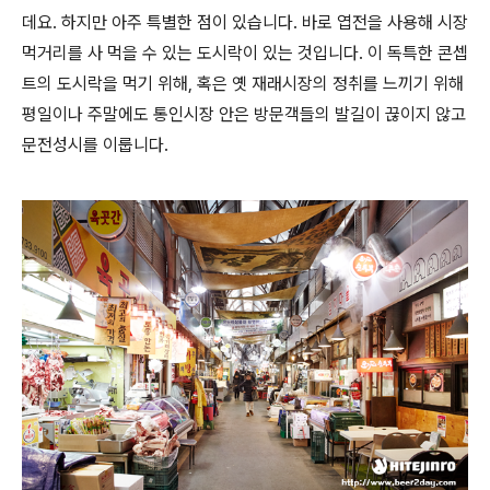
데요. 하지만 아주 특별한 점이 있습니다. 바로 엽전을 사용해 시장
먹거리를 사 먹을 수 있는 도시락이 있는 것입니다. 이 독특한 콘셉
트의 도시락을 먹기 위해, 혹은 옛 재래시장의 정취를 느끼기 위해
평일이나 주말에도 통인시장 안은 방문객들의 발길이 끊이지 않고
문전성시를 이룹니다.