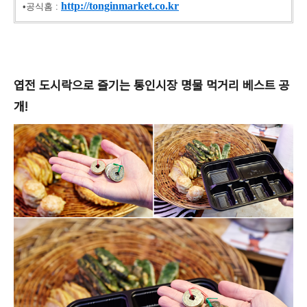
http://tonginmarket.co.kr
•공식홈 :
엽전 도시락으로 즐기는 통인시장 명물 먹거리 베스트 공
개!