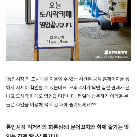
‘통인시장’의 도시락을 이용할 수 있는 시간은 공식 홈페이지를 통
해서 자세히 확인할 수 있는데요. 오후 4시가 되면 엽전 판매가 끝
나고 도시락 카페도 영업을 마칩니다. 평일에 방문하기 어려운 분
들은 주말을 이용해 꼭 시간 내에 즐겨보세요!^^
통인시장 먹거리의 화룡점정! 문어꼬치와 함께 즐기는 맛
있는 길맥 ‘맥스’ 즐기기!