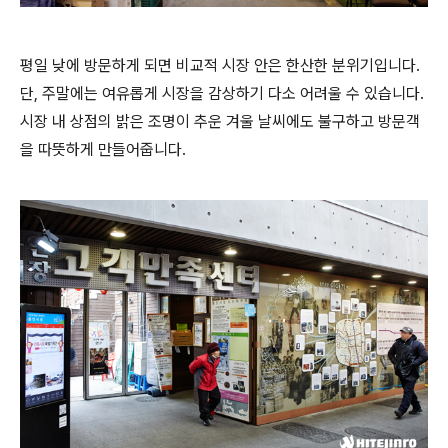
평일 낮에 방문하게 되면 비교적 시장 안은 한산한 분위기입니다.
단, 주말에는 여유롭게 시장을 감상하기 다소 어려울 수 있습니다.
시장 내 상점의 밝은 조명이 추운 겨울 날씨에도 불구하고 방문객
을 따뜻하게 만들어줍니다.