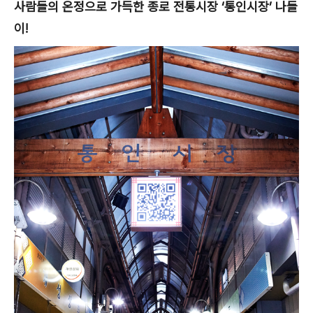
사람들의 온정으로 가득한 종로 전통시장 ‘통인시장’ 나들
이!