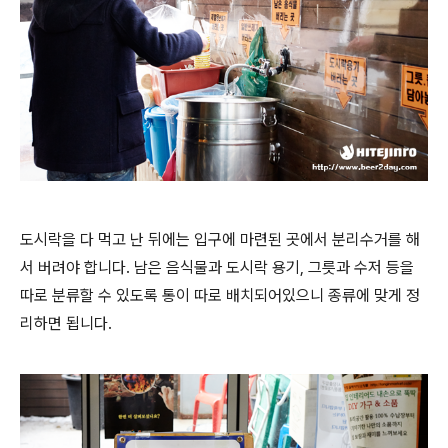
도시락을 다 먹고 난 뒤에는 입구에 마련된 곳에서 분리수거를 해
서 버려야 합니다. 남은 음식물과 도시락 용기, 그릇과 수저 등을
따로 분류할 수 있도록 통이 따로 배치되어있으니 종류에 맞게 정
리하면 됩니다.