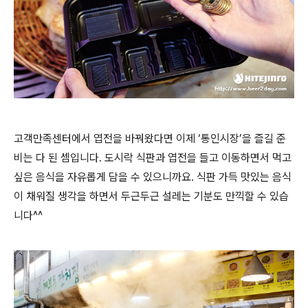
고객만족센터에서 엽전을 바꿔왔다면 이제 ‘통인시장’을 즐길 준
비는 다 된 셈입니다. 도시락 식판과 엽전을 들고 이동하면서 먹고
싶은 음식을 자유롭게 담을 수 있으니까요. 식판 가득 맛있는 음식
이 채워질 생각을 하면서 두근두근 설레는 기분도 만끽할 수 있습
니다^^