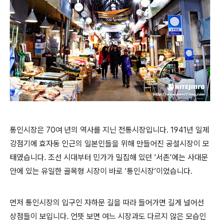
통인시장은 70여 년의 역사를 지닌 전통시장입니다. 1941년 일제
강점기에 효자동 인근의 일본인들을 위해 만들어진 공설시장이 모
태였습니다. 조선 시대부터 민가가 밀집해 있던 ‘서촌’에는 사대문
안에 있는 유일한 골목형 시장이 바로 ‘통인시장’이었습니다.
먼저 통인시장의 입구인 자하문 길을 따라 들어가면 길게 널어선
상점들이 보입니다. 언뜻 보면 여느 시장과도 다르지 않은 모습인