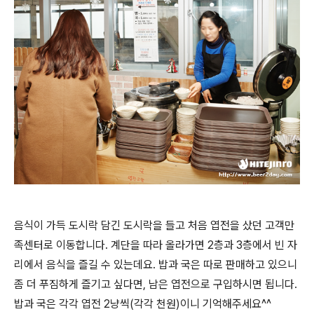
음식이 가득 도시락 담긴 도시락을 들고 처음 엽전을 샀던 고객만
족센터로 이동합니다. 계단을 따라 올라가면 2층과 3층에서 빈 자
리에서 음식을 즐길 수 있는데요. 밥과 국은 따로 판매하고 있으니
좀 더 푸짐하게 즐기고 싶다면, 남은 엽전으로 구입하시면 됩니다.
밥과 국은 각각 엽전 2냥씩(각각 천원)이니 기억해주세요^^