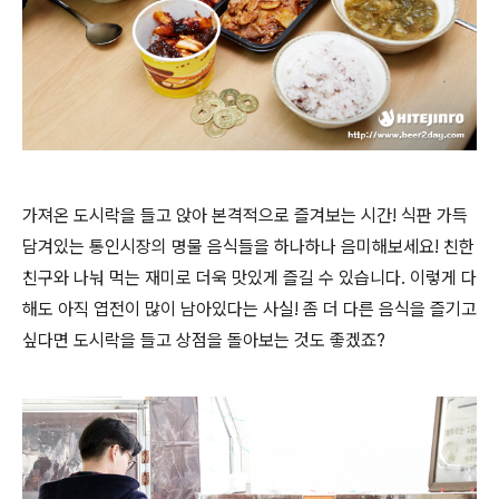
가져온 도시락을 들고 앉아 본격적으로 즐겨보는 시간! 식판 가득
담겨있는 통인시장의 명물 음식들을 하나하나 음미해보세요! 친한
친구와 나눠 먹는 재미로 더욱 맛있게 즐길 수 있습니다. 이렇게 다
해도 아직 엽전이 많이 남아있다는 사실! 좀 더 다른 음식을 즐기고
싶다면 도시락을 들고 상점을 돌아보는 것도 좋겠죠?