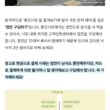
본격적으로 ‘통인시장’을 즐겨보기에 앞서 가장 먼저 해야 할 일은
‘엽전 구입하기’
입니다. 통인시장에서는 엽전으로 음식을 사 먹을
수 있어서, 시장 내에 위치한 고객만족센터에서 엽전을 구입해야
합니다. 엽전은 10개씩 묶어서 판매하기 때문에 친구와 간다면 넉
넉히 2만 원어치로 바꿔 보세요!
참고로 현금으로 결제 시에는 엽전이 남아도 환전해주지만, 카드
로 결제하게 되면 불가하니 잘 생각해보고 구입해야 합니다. 꼭 기
억해두세요!