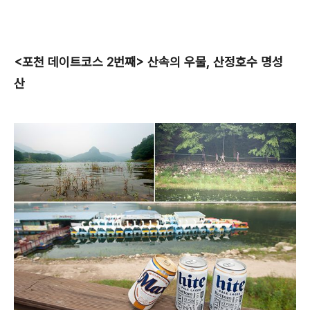
<포천 데이트코스 2번째> 산속의 우물, 산정호수 명성
산