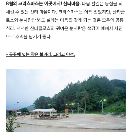
8월의 크리스마스는 이곳에서! 산타마을.
다음 발길은 동심을 되
새길 수 있는 산타 마을이다. 크리스마스는 아직 멀었지만, 산타클
로스와 눈사람만 봐도 설레는 마음을 갖게 되는 것은 모두의 공통
심리. 넉넉한 산타클로스와 귀여운 눈사람은 색감이 예뻐서 사진
으로 추억을 남기기 좋다.
- 곳곳에 있는 작은 볼거리, 그리고 야경.