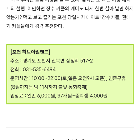
트의 설렘. 이만하면 장수 커플의 케미도 다시 한번 살아 날만 하지
않는가? 먹고 보고 즐기는 포천 당일치기 데이트! 장수커플, 권태
기 커플들에게 강력 추천한다.
[포천 허브아일랜드]
주소 : 경기도 포천시 신북면 삼정리 517-2
전화 : 031-535-6494
운영시간 : 10:00~22:00(토,일은 오전9시 오픈), 연중무휴
(8월까지는 밤 11시까지 불빛 동화축제)
입장료 : 일반 6,000원, 37개월~중학생 4,000원