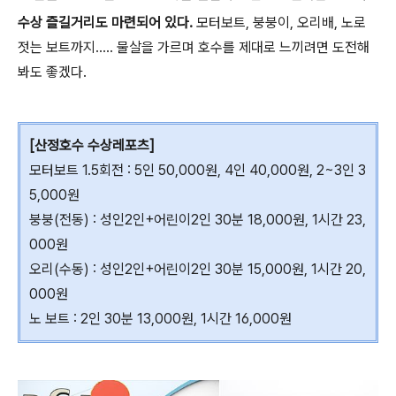
수상 즐길거리도 마련되어 있다.
모터보트, 붕붕이, 오리배, 노로
젓는 보트까지….. 물살을 가르며 호수를 제대로 느끼려면 도전해
봐도 좋겠다.
[산정호수 수상레포츠]
모터보트 1.5회전 : 5인 50,000원, 4인 40,000원, 2~3인 3
5,000원
붕붕(전동) : 성인2인+어린이2인 30분 18,000원, 1시간 23,
000원
오리(수동) : 성인2인+어린이2인 30분 15,000원, 1시간 20,
000원
노 보트 : 2인 30분 13,000원, 1시간 16,000원