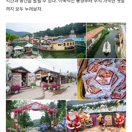
시간과 공간을 달릴 수 있다. 이국적인 풍경부터 추억 가득한 옛날
까지 모두 누려보자.