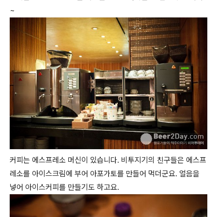
~
커피는 에스프레소 머신이 있습니다. 비투지기의 친구들은 에스프
레소를 아이스크림에 부어 아포가토를 만들어 먹더군요. 얼음을
넣어 아이스커피를 만들기도 하고요.