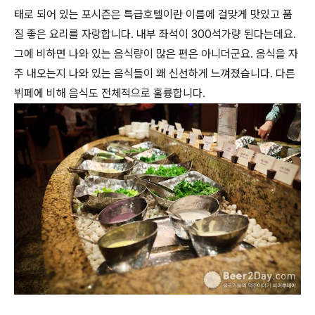
태로 되어 있는 포시즌은 특급호텔이란 이름에 걸맞게 맛있고 품
질 좋은 요리를 자랑합니다. 내부 좌석이 300석가량 된다는데요.
그에 비하면 나와 있는 음식량이 많은 편은 아니더군요. 음식을 자
주 내오는지 나와 있는 음식들이 꽤 신선하게 느껴졌습니다. 다른
뷔페에 비해 음식도 전체적으로 훌륭합니다.