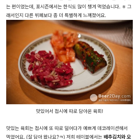
는 편이었는데, 포시즌에서는 한식도 많이 챙겨 먹었습니다. ㅎ 그
래서인지 다른 뷔페보다 좀 더 특별하게 느껴졌어요.
맛있어서 접시에 따로 담아온 육회!
맛있는 육회는 접시에 또 따로 덜어다가 예쁘게 데코레이션해서
먹었어요. (잘 담아 왔나요?ㅋ) 저희 테이블에서는
배추김치와 오