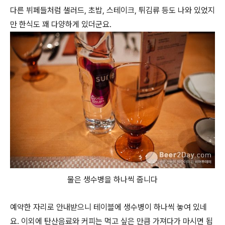
다른 뷔페들처럼 샐러드, 초밥, 스테이크, 튀김류 등도 나와 있었지
만 한식도 꽤 다양하게 있더군요.
물은 생수병을 하나씩 줍니다
예약한 자리로 안내받으니 테이블에 생수병이 하나씩 놓여 있네
요. 이외에 탄산음료와 커피는 먹고 싶은 만큼 가져다가 마시면 됩