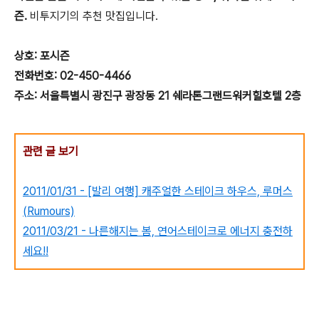
즌.
비투지기의 추천 맛집입니다.
상호: 포시즌
전화번호: 02-450-4466
주소: 서울특별시 광진구 광장동 21 쉐라톤그랜드워커힐호텔 2층
관련 글 보기
2011/01/31 - [발리 여행] 캐주얼한 스테이크 하우스, 루머스
(Rumours)
2011/03/21 - 나른해지는 봄, 연어스테이크로 에너지 충전하
세요!!