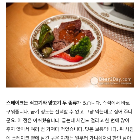
스테이크는 쇠고기와 양고기 두 종류
가 있습니다. 즉석에서 바로
구워줍니다. 굽기 정도는 선택할 수 없고 그냥 익는대로 집어 주더
군요. 이 점은 아쉬웠습니다. 굽는데 시간도 걸리고 한 번에 많이
주지 않아서 여러 번 가져다 먹었습니다. 맛은 보통입니다. 위 사진
에 스테이크 곁에 담긴 구운 야채는 일부러 가니쉬처럼 한번 담아