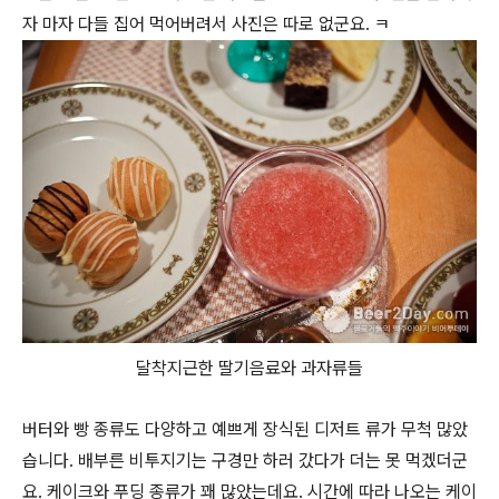
자 마자 다들 집어 먹어버려서 사진은 따로 없군요. ㅋ
달착지근한 딸기음료와 과자류들
버터와 빵 종류도 다양하고 예쁘게 장식된 디저트 류가 무척 많았
습니다. 배부른 비투지기는 구경만 하러 갔다가 더는 못 먹겠더군
요. 케이크와 푸딩 종류가 꽤 많았는데요. 시간에 따라 나오는 케이