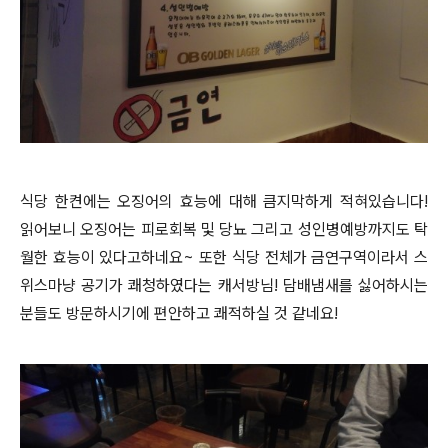
식당 한켠에는 오징어의 효능에 대해 큼지막하게 적혀있습니다!
읽어보니 오징어는 피로회복 및 당뇨 그리고 성인병예방까지도 탁
월한 효능이 있다고하네요~ 또한 식당 전체가 금연구역이라서 스
위스마냥 공기가 쾌청하였다는 캐서방님! 담배냄새를 싫어하시는
분들도 방문하시기에 편안하고 쾌적하실 것 같네요!