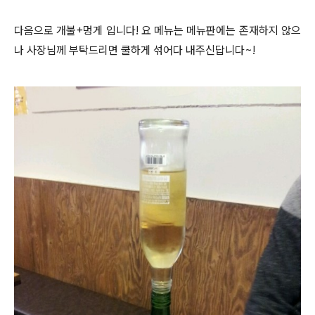
다음으로 개불+멍게 입니다! 요 메뉴는 메뉴판에는 존재하지 않으
나 사장님께 부탁드리면 쿨하게 섞어다 내주신답니다~!