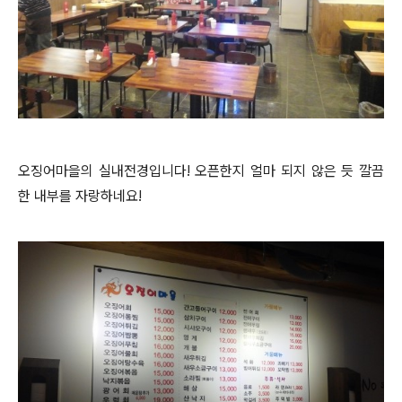
오징어마을의 실내전경입니다! 오픈한지 얼마 되지 않은 듯 깔끔
한 내부를 자랑하네요!