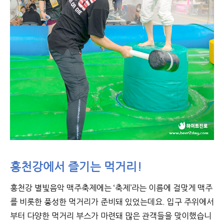
홍천강에서 즐기는 먹거리!
홍천강 별빛음악 맥주축제에는 ‘축제’라는 이름에 걸맞게 맥주
를 비롯한 풍성한 먹거리가 준비돼 있었는데요. 입구 주위에서
부터 다양한 먹거리 부스가 마련돼 많은 관객들을 맞이했습니