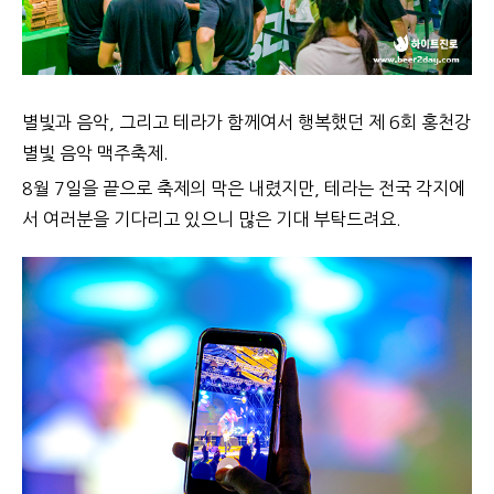
별빛과 음악, 그리고 테라가 함께여서 행복했던 제 6회 홍천강
별빛 음악 맥주축제.
8
월 7일을 끝으로 축제의 막은 내렸지만, 테라는 전국 각지에
서 여러분을 기다리고 있으니 많은 기대 부탁드려요.