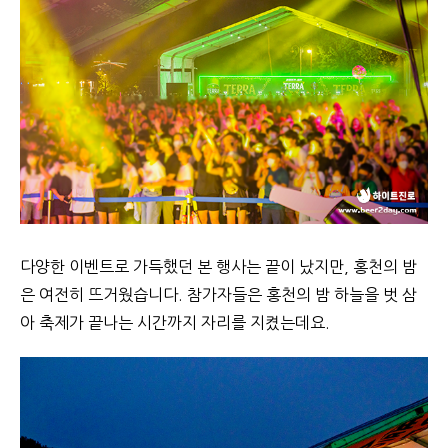
다양한 이벤트로 가득했던 본 행사는 끝이 났지만, 홍천의 밤
은 여전히 뜨거웠습니다. 참가자들은 홍천의 밤 하늘을 벗 삼
아 축제가 끝나는 시간까지 자리를 지켰는데요.