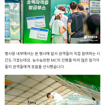
행사장 내부에서는 본 행사에 앞서 관객들이 직접 참여하는 시
간도 가졌는데요. 능수능란한 MC의 진행을 따라 많은 참가자
들이 관객들에게 웃음을 선사했습니다.