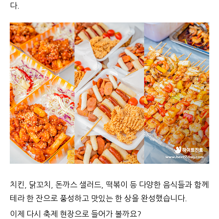
다.
치킨, 닭꼬치, 돈까스 샐러드, 떡볶이 등 다양한 음식들과 함께
테라 한 잔으로 풍성하고 맛있는 한 상을 완성했습니다.
이제 다시 축제 현장으로 들어가 볼까요?