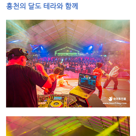
홍천의 달도 테라와 함께