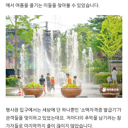
에서 여름을 즐기는 이들을 찾아볼 수 있었습니다.
행사장 입구에서는 세상에 단 하나뿐인 ‘소맥자격증 발급기’가
관객들을 맞이하고 있었는데요. 저마다의 추억을 남기려는 참
가자들로 마지막까지 줄이 끊이지 않았습니다.