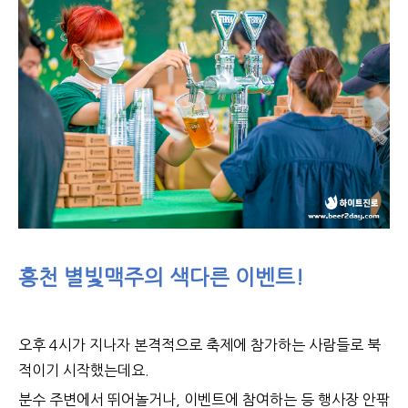
홍천 별빛맥주의 색다른 이벤트!
오후 4시가 지나자 본격적으로 축제에 참가하는 사람들로 북
적이기 시작했는데요.
분수 주변에서 뛰어놀거나, 이벤트에 참여하는 등 행사장 안팎