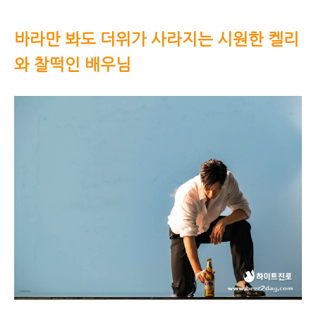
바라만 봐도 더위가 사라지는 시원한 켈리
와 찰떡인 배우님