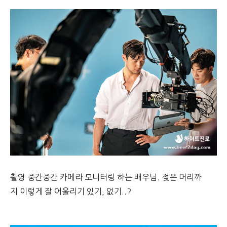
촬영 중간중간 카메라 모니터링 하는 배우님. 젖은 머리까
지 이렇게 잘 어울리기 있기, 없기..?