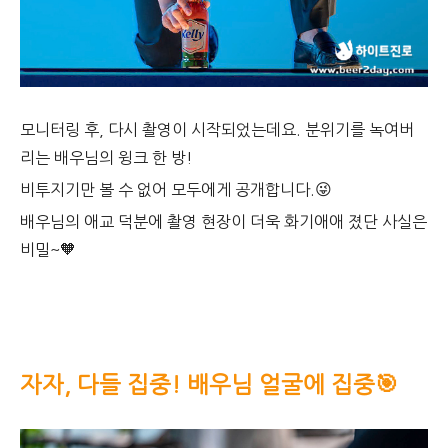
모니터링 후, 다시 촬영이 시작되었는데요. 분위기를 녹여버
리는 배우님의 윙크 한 방!
비투지기만 볼 수 없어 모두에게 공개합니다.😜
배우님의 애교 덕분에 촬영 현장이 더욱 화기애애 졌단 사실은
비밀~🧡
자자, 다들 집중! 배우님 얼굴에 집중🎯