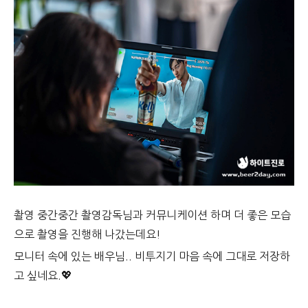
촬영 중간중간 촬영감독님과 커뮤니케이션 하며 더 좋은 모습
으로 촬영을 진행해 나갔는데요!
모니터 속에 있는 배우님.. 비투지기 마음 속에 그대로 저장하
고 싶네요.💖