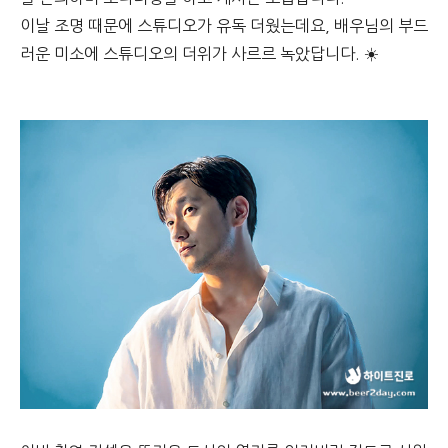
이날 조명 때문에 스튜디오가 유독 더웠는데요, 배우님의 부드
러운 미소에 스튜디오의 더위가 사르르 녹았답니다. ☀️