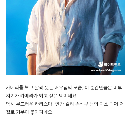
카메라를 보고 살짝 웃는 배우님의 모습. 이 순간만큼은 비투
지기가 카메라가 되고 싶은 맘이네요.
역시 부드러운 카리스마! 인간 켈리 손석구 님의 미소 덕에 저
절로 기분이 좋아지네요.