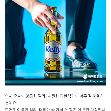
역시 오늘도 영롱한 켈리! 시원한 파란색과도 너무 잘 어울리
는데요!
뜨거운 여름과 켈리, 더위가 싹 가실 것 같은 이 조합 찬성입니