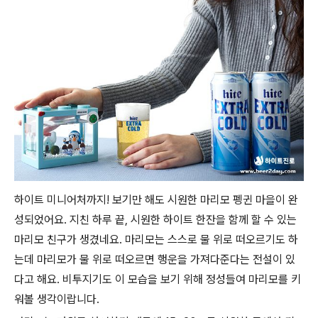
하이트 미니어처까지! 보기만 해도 시원한 마리모 펭귄 마을이 완
성되었어요. 지친 하루 끝, 시원한 하이트 한잔을 함께 할 수 있는
마리모 친구가 생겼네요. 마리모는 스스로 물 위로 떠오르기도 하
는데 마리모가 물 위로 떠오르면 행운을 가져다준다는 전설이 있
다고 해요. 비투지기도 이 모습을 보기 위해 정성들여 마리모를 키
워볼 생각이랍니다.