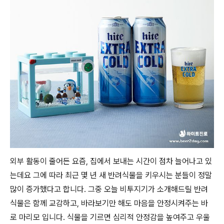
외부 활동이 줄어든 요즘, 집에서 보내는 시간이 점차 늘어나고 있
는데요 그에 따라 최근 몇 년 새 반려식물을 키우시는 분들이 정말
많이 증가했다고 합니다. 그중 오늘 비투지기가 소개해드릴 반려
식물은 함께 교감하고, 바라보기만 해도 마음을 안정시켜주는 바
로 마리모 입니다. 식물을 기르면 심리적 안정감을 높여주고 우울