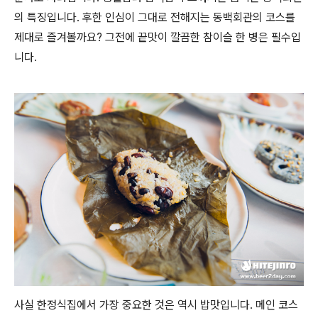
의 특징입니다. 후한 인심이 그대로 전해지는 동백회관의 코스를
제대로 즐겨볼까요? 그전에 끝맛이 깔끔한 참이슬 한 병은 필수입
니다.
사실 한정식집에서 가장 중요한 것은 역시 밥맛입니다. 메인 코스