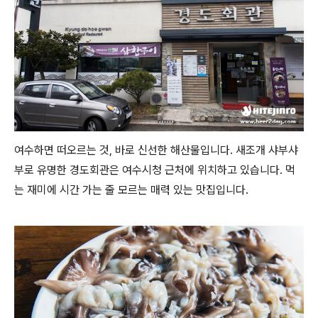
여수하면 떠오르는 것, 바로 신선한 해산물입니다. 새조개 샤부샤
부로 유명한 경도회관은 여수시청 근처에 위치하고 있습니다. 먹
는 재미에 시간 가는 줄 모르는 매력 있는 맛집입니다.