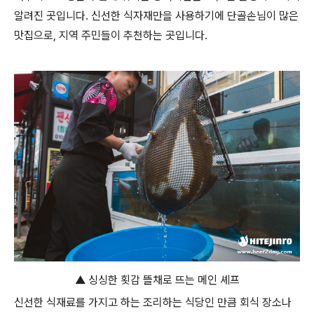
알려진 곳입니다. 신선한 식자재만을 사용하기에 단골손님이 많은
맛집으로, 지역 주민들이 추천하는 곳입니다.
▲ 싱싱한 횟감 뜰채로 뜨는 메인 셰프
신선한 식재료를 가지고 하는 조리하는 식당인 만큼 회식 장소나