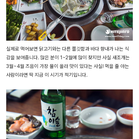
실제로 먹어보면 닭고기와는 다른 쫄깃함과 바다 향내가 나는 식
감을 보여줍니다. 많은 분이 1~2월에 많이 찾지만 사실 새조개는
3월~4월 즈음이 가장 물이 올라 맛이 있다는 사실! 먹을 줄 아는
사람이라면 딱 지금 이 시기가 적기입니다.