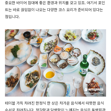
중요한 바이어 접대에 좋은 환경과 위치를 갖고 있죠. 여기서 포인
트는 바로 끊임없이 나오는 다양한 코스 요리가 준비되어 있다는
점입니다.
테이블 가득 차려진 한정식 한 상은 차가운 음식에서 따뜻한 음식
순서로 차려집니다. 정갈함과 담백함이 느껴지는 음식은 동백회관